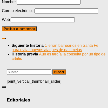
Nombre
Correo electrónico
Web
Siguiente historia
Cierran balnearios en Santa Fe
para evitar nuevos ataques de palometas
Historia previa
Aún es tardía la consulta por un tipo de
artritis
Buscar:
[print_vertical_thumbnail_slider]
Editoriales