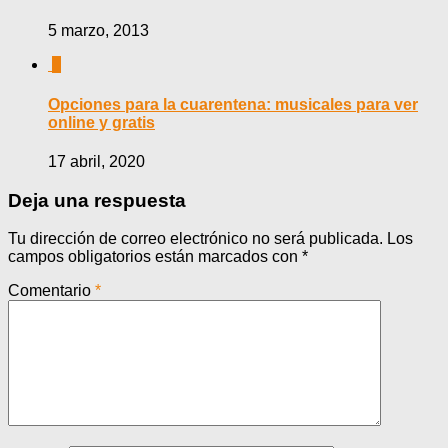
5 marzo, 2013
0
Opciones para la cuarentena: musicales para ver
online y gratis
17 abril, 2020
Deja una respuesta
Tu dirección de correo electrónico no será publicada.
Los
campos obligatorios están marcados con
*
Comentario
*