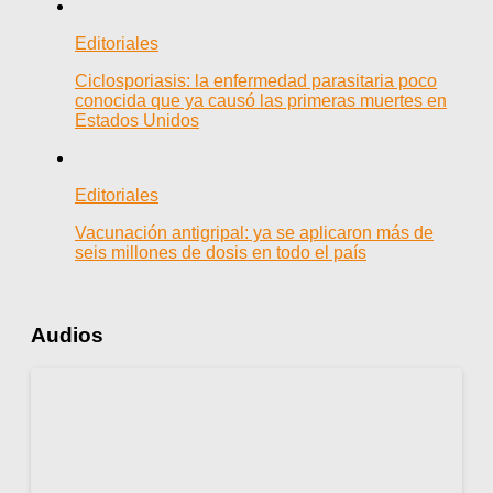
Editoriales
Ciclosporiasis: la enfermedad parasitaria poco
conocida que ya causó las primeras muertes en
Estados Unidos
Editoriales
Vacunación antigripal: ya se aplicaron más de
seis millones de dosis en todo el país
Audios