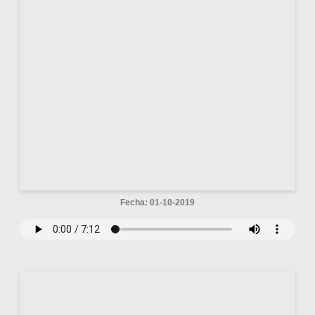
Fecha: 01-10-2019