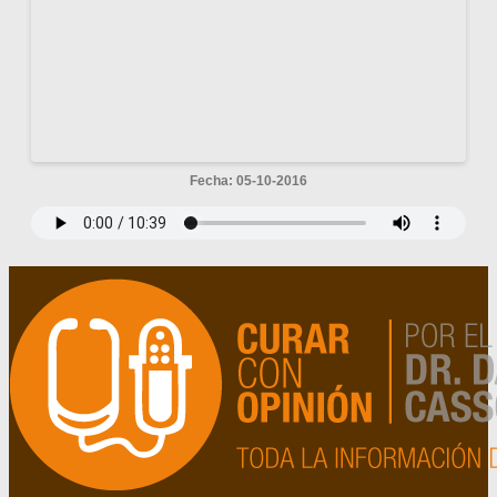
Fecha: 05-10-2016