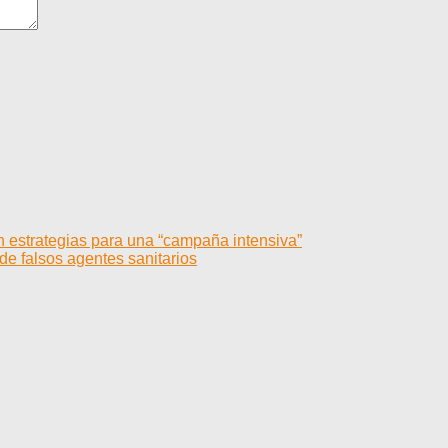
 estrategias para una “campaña intensiva”
 de falsos agentes sanitarios