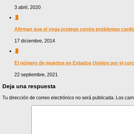
3 abril, 2020
0
Afirman que el yoga protege contra problemas cardí
17 diciembre, 2014
0
El número de muertos en Estados Unidos por el coron
22 septiembre, 2021
Deja una respuesta
Tu dirección de correo electrónico no será publicada.
Los cam