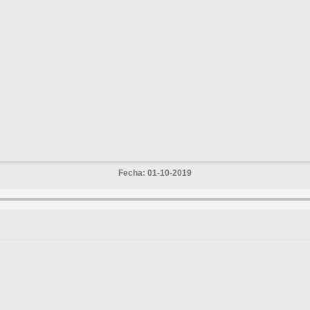
Fecha: 01-10-2019