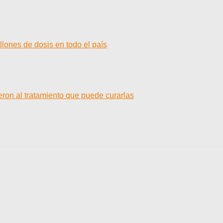
llones de dosis en todo el país
ron al tratamiento que puede curarlas