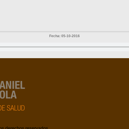
Fecha: 05-10-2016
los derechos reservados