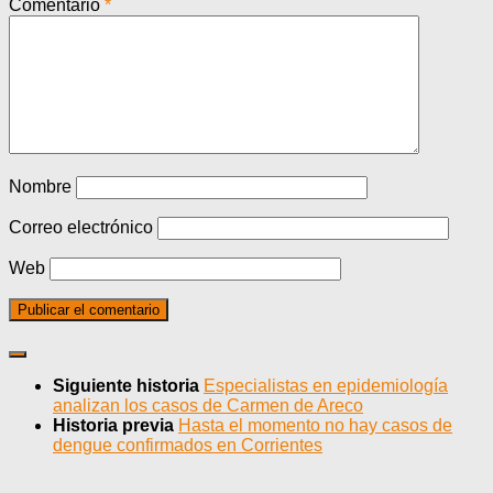
Comentario
*
Nombre
Correo electrónico
Web
Siguiente historia
Especialistas en epidemiología
analizan los casos de Carmen de Areco
Historia previa
Hasta el momento no hay casos de
dengue confirmados en Corrientes