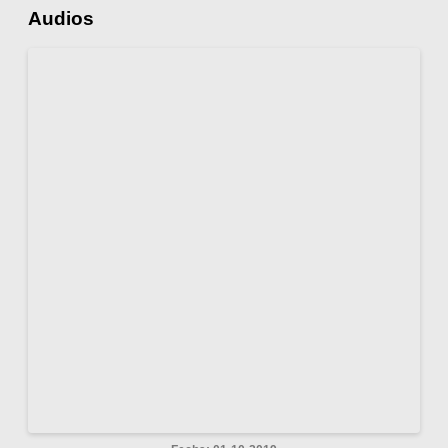
Audios