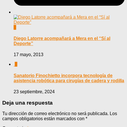
0
Diego Latorre acompañará a Mera en el “Sí al
Deporte”
17 mayo, 2013
0
Sanatorio Finochietto incorpora tecnología de
asistencia robótica para cirugías de cadera y rodilla
23 septiembre, 2024
Deja una respuesta
Tu dirección de correo electrónico no será publicada.
Los
campos obligatorios están marcados con
*