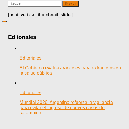
Buscar:
[print_vertical_thumbnail_slider]
Editoriales
Editoriales
El Gobierno evalúa aranceles para extranjeros en
la salud pública
Editoriales
Mundial 2026: Argentina refuerza la vigilancia
para evitar el ingreso de nuevos casos de
sarampión