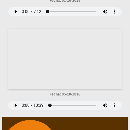
Fecha: 01-10-2019
Fecha: 05-10-2016