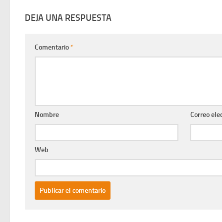
DEJA UNA RESPUESTA
Comentario
*
Nombre
Correo ele
Web