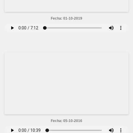
Fecha: 01-10-2019
Fecha: 05-10-2016