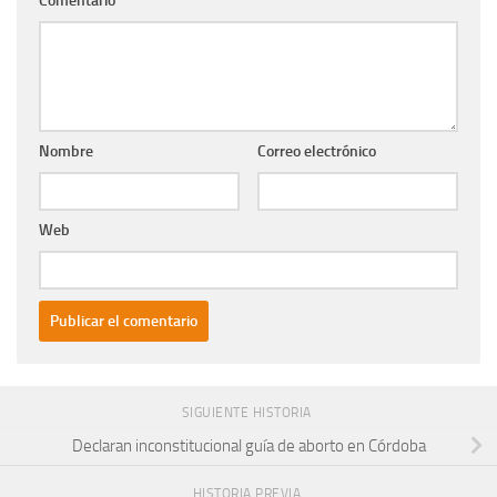
Comentario
*
Nombre
Correo electrónico
Web
SIGUIENTE HISTORIA
Declaran inconstitucional guía de aborto en Córdoba
HISTORIA PREVIA