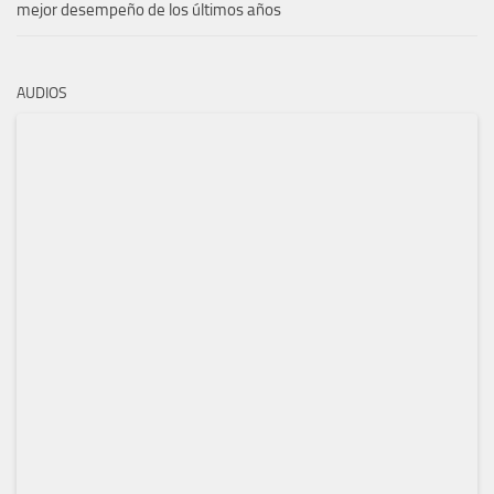
mejor desempeño de los últimos años
AUDIOS