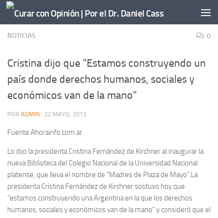
Saltar al contenido
NOTICIAS
0
Cristina dijo que “Estamos construyendo un
país donde derechos humanos, sociales y
económicos van de la mano”
POR
ADMIN
·
22 MAYO, 2013
Fuente:Ahorainfo.com.ar
Lo dijo la presidenta Cristina Fernández de Kirchner al inaugurar la
nueva Biblioteca del Colegio Nacional de la Universidad Nacional
platense, que lleva el nombre de “Madres de Plaza de Mayo”.La
presidenta Cristina Fernández de Kirchner sostuvo hoy que
“estamos construyendo una Argentina en la que los derechos
humanos, sociales y económicos van de la mano” y consideró que el