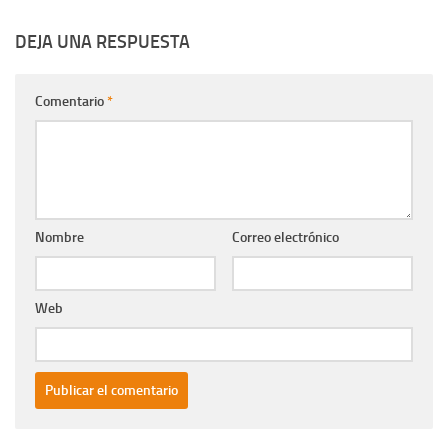
DEJA UNA RESPUESTA
Comentario
*
Nombre
Correo electrónico
Web