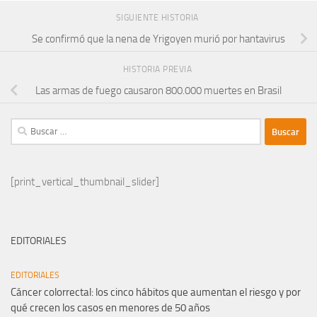
SIGUIENTE HISTORIA
Se confirmó que la nena de Yrigoyen murió por hantavirus
HISTORIA PREVIA
Las armas de fuego causaron 800.000 muertes en Brasil
Buscar:
[print_vertical_thumbnail_slider]
EDITORIALES
EDITORIALES
Cáncer colorrectal: los cinco hábitos que aumentan el riesgo y por
qué crecen los casos en menores de 50 años