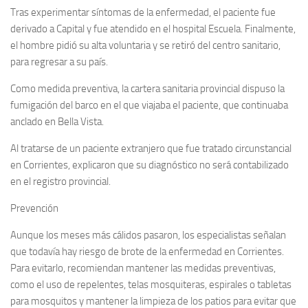
Tras experimentar síntomas de la enfermedad, el paciente fue
derivado a Capital y fue atendido en el hospital Escuela. Finalmente,
el hombre pidió su alta voluntaria y se retiró del centro sanitario,
para regresar a su país.
Como medida preventiva, la cartera sanitaria provincial dispuso la
fumigación del barco en el que viajaba el paciente, que continuaba
anclado en Bella Vista.
Al tratarse de un paciente extranjero que fue tratado circunstancial
en Corrientes, explicaron que su diagnóstico no será contabilizado
en el registro provincial.
Prevención
Aunque los meses más cálidos pasaron, los especialistas señalan
que todavía hay riesgo de brote de la enfermedad en Corrientes.
Para evitarlo, recomiendan mantener las medidas preventivas,
como el uso de repelentes, telas mosquiteras, espirales o tabletas
para mosquitos y mantener la limpieza de los patios para evitar que