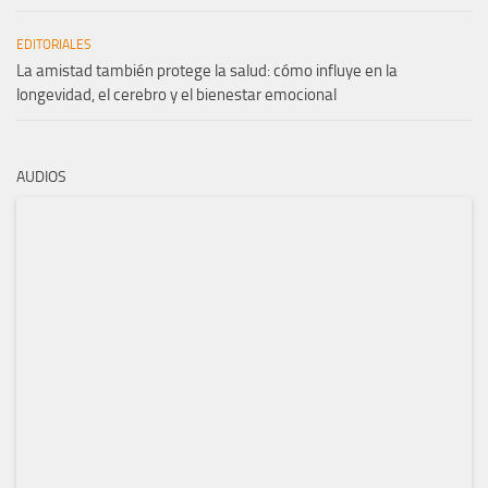
EDITORIALES
La amistad también protege la salud: cómo influye en la
longevidad, el cerebro y el bienestar emocional
AUDIOS