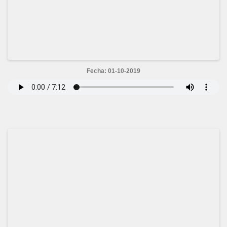
Fecha: 01-10-2019