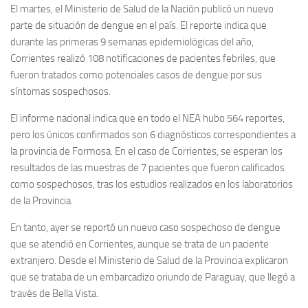
El martes, el Ministerio de Salud de la Nación publicó un nuevo
parte de situación de dengue en el país. El reporte indica que
durante las primeras 9 semanas epidemiológicas del año,
Corrientes realizó 108 notificaciones de pacientes febriles, que
fueron tratados como potenciales casos de dengue por sus
síntomas sospechosos.
El informe nacional indica que en todo el NEA hubo 564 reportes,
pero los únicos confirmados son 6 diagnósticos correspondientes a
la provincia de Formosa. En el caso de Corrientes, se esperan los
resultados de las muestras de 7 pacientes que fueron calificados
como sospechosos, tras los estudios realizados en los laboratorios
de la Provincia.
En tanto, ayer se reportó un nuevo caso sospechoso de dengue
que se atendió en Corrientes, aunque se trata de un paciente
extranjero. Desde el Ministerio de Salud de la Provincia explicaron
que se trataba de un embarcadizo oriundo de Paraguay, que llegó a
través de Bella Vista.