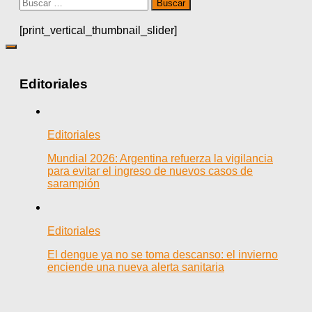
Buscar:
[print_vertical_thumbnail_slider]
Editoriales
Editoriales
Mundial 2026: Argentina refuerza la vigilancia
para evitar el ingreso de nuevos casos de
sarampión
Editoriales
El dengue ya no se toma descanso: el invierno
enciende una nueva alerta sanitaria