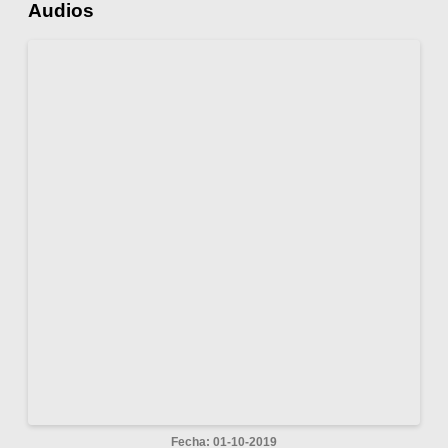
Audios
Fecha: 01-10-2019