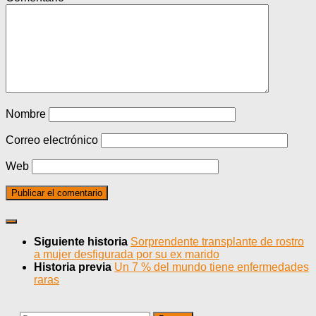
Nombre
Correo electrónico
Web
Siguiente historia
Sorprendente transplante de rostro
a mujer desfigurada por su ex marido
Historia previa
Un 7 % del mundo tiene enfermedades
raras