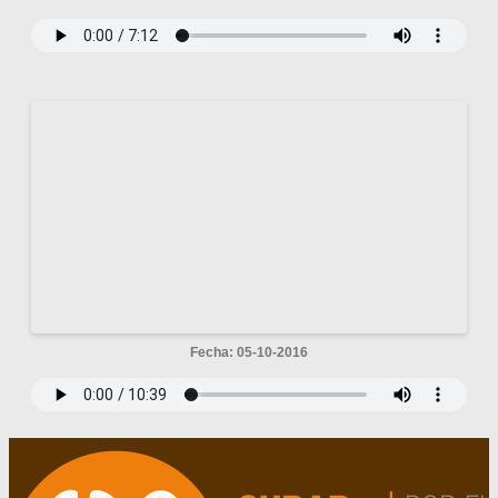
Fecha: 05-10-2016