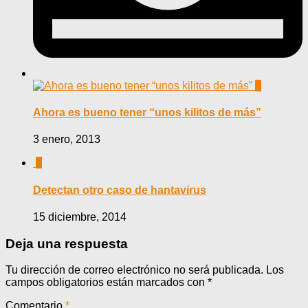
0
Ahora es bueno tener “unos kilitos de más”
3 enero, 2013
0
Detectan otro caso de hantavirus
15 diciembre, 2014
Deja una respuesta
Tu dirección de correo electrónico no será publicada.
Los
campos obligatorios están marcados con
*
Comentario
*