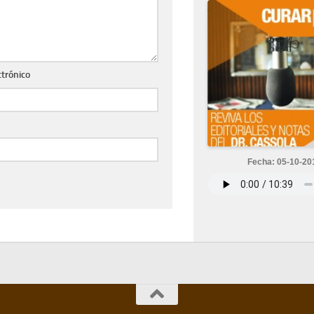
ctrónico
Fecha: 05-10-20