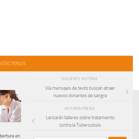
NTÁCTENOS
SIGUIENTE HISTORIA
Vía mensajes de texto buscan atraer
nuevos donantes de sangre
HISTORIA PREVIA
Lanzarán talleres sobre tratamiento
contra la Tuberculosis
bertura en