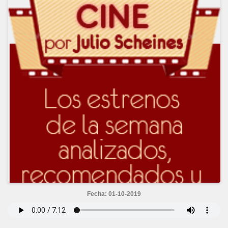
Fecha: 01-10-2019