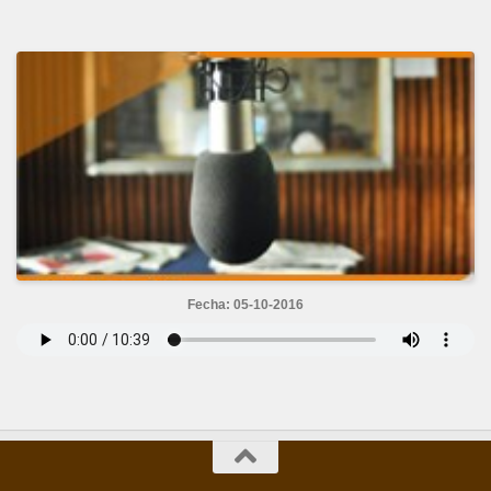
Fecha: 05-10-2016