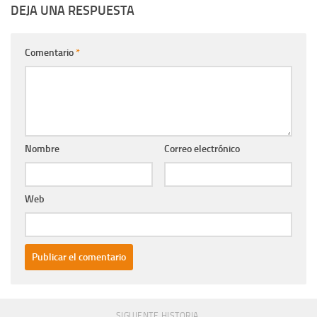
DEJA UNA RESPUESTA
Comentario
*
Nombre
Correo electrónico
Web
SIGUIENTE HISTORIA