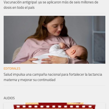
Vacunación antigripal: ya se aplicaron más de seis millones de
dosis en todo el país
EDITORIALES
Salud impulsa una campaña nacional para fortalecer la lactancia
materna y mejorar su continuidad
AUDIOS