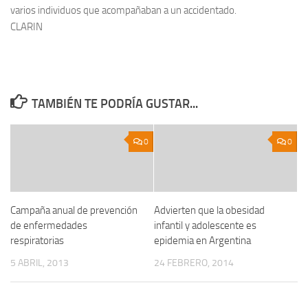
varios individuos que acompañaban a un accidentado.
CLARIN
TAMBIÉN TE PODRÍA GUSTAR...
0
0
Campaña anual de prevención
Advierten que la obesidad
de enfermedades
infantil y adolescente es
respiratorias
epidemia en Argentina
5 ABRIL, 2013
24 FEBRERO, 2014