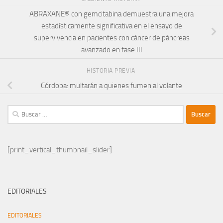
ABRAXANE® con gemcitabina demuestra una mejora
estadísticamente significativa en el ensayo de
supervivencia en pacientes con cáncer de páncreas
avanzado en fase III
HISTORIA PREVIA
Córdoba: multarán a quienes fumen al volante
Buscar:
[print_vertical_thumbnail_slider]
EDITORIALES
EDITORIALES