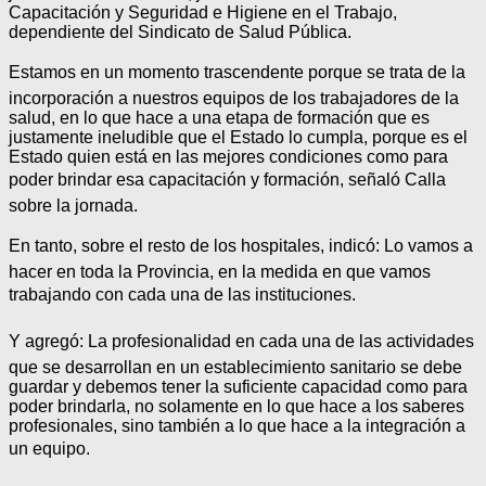
Capacitación y Seguridad e Higiene en el Trabajo,
dependiente del Sindicato de Salud Pública.
Estamos en un momento trascendente porque se trata de la
incorporación a nuestros equipos de los trabajadores de la
salud, en lo que hace a una etapa de formación que es
justamente ineludible que el Estado lo cumpla, porque es el
Estado quien está en las mejores condiciones como para
poder brindar esa capacitación y formación, señaló Calla
sobre la jornada.
En tanto, sobre el resto de los hospitales, indicó: Lo vamos a
hacer en toda la Provincia, en la medida en que vamos
trabajando con cada una de las instituciones.
Y agregó: La profesionalidad en cada una de las actividades
que se desarrollan en un establecimiento sanitario se debe
guardar y debemos tener la suficiente capacidad como para
poder brindarla, no solamente en lo que hace a los saberes
profesionales, sino también a lo que hace a la integración a
un equipo.