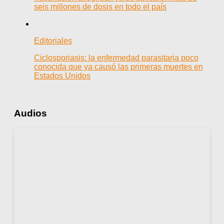
seis millones de dosis en todo el país
Editoriales
Ciclosporiasis: la enfermedad parasitaria poco
conocida que ya causó las primeras muertes en
Estados Unidos
Audios