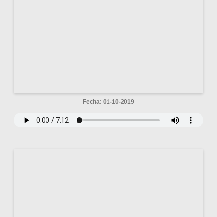
Fecha: 01-10-2019