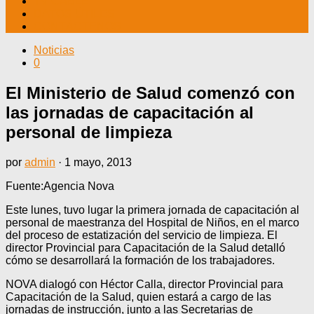
TV CABLE
DATOS ÚTILES
CONTÁCTENOS
Noticias
0
El Ministerio de Salud comenzó con
las jornadas de capacitación al
personal de limpieza
por
admin
·
1 mayo, 2013
Fuente:Agencia Nova
Este lunes, tuvo lugar la primera jornada de capacitación al
personal de maestranza del Hospital de Niños, en el marco
del proceso de estatización del servicio de limpieza. El
director Provincial para Capacitación de la Salud detalló
cómo se desarrollará la formación de los trabajadores.
NOVA dialogó con Héctor Calla, director Provincial para
Capacitación de la Salud, quien estará a cargo de las
jornadas de instrucción, junto a las Secretarias de