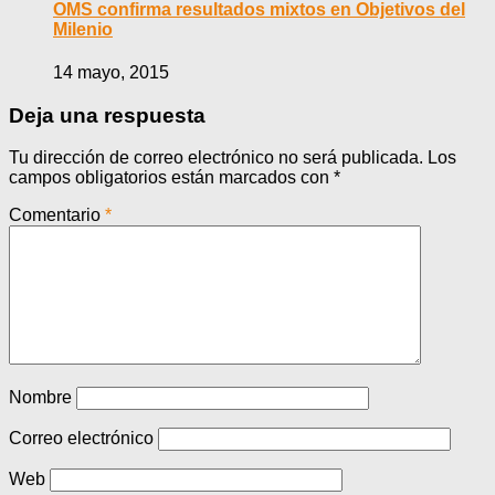
OMS confirma resultados mixtos en Objetivos del
Milenio
14 mayo, 2015
Deja una respuesta
Tu dirección de correo electrónico no será publicada.
Los
campos obligatorios están marcados con
*
Comentario
*
Nombre
Correo electrónico
Web