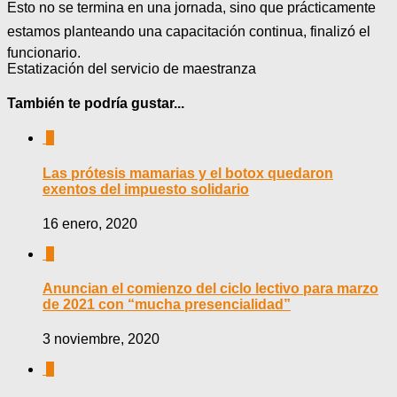
Esto no se termina en una jornada, sino que prácticamente
estamos planteando una capacitación continua, finalizó el
funcionario.
Estatización del servicio de maestranza
También te podría gustar...
0
Las prótesis mamarias y el botox quedaron
exentos del impuesto solidario
16 enero, 2020
0
Anuncian el comienzo del ciclo lectivo para marzo
de 2021 con “mucha presencialidad”
3 noviembre, 2020
0