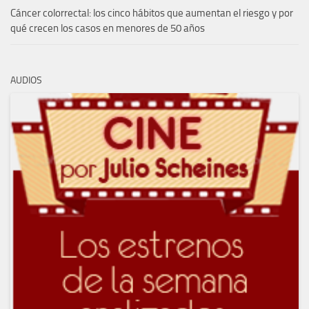
Cáncer colorrectal: los cinco hábitos que aumentan el riesgo y por
qué crecen los casos en menores de 50 años
AUDIOS