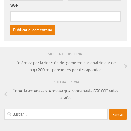
Web
SIGUIENTE HISTORIA
Polémica por la decisión del gobierno nacional de dar de
baja 200 mil pensiones por discapacidad
HISTORIA PREVIA
Gripe: la amenaza silenciosa que cobra hasta 650.000 vidas
al año
Buscar: