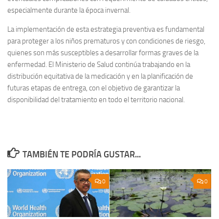
especialmente durante la época invernal.
La implementación de esta estrategia preventiva es fundamental
para proteger a los niños prematuros y con condiciones de riesgo,
quienes son más susceptibles a desarrollar formas graves de la
enfermedad. El Ministerio de Salud continúa trabajando en la
distribución equitativa de la medicación y en la planificación de
futuras etapas de entrega, con el objetivo de garantizar la
disponibilidad del tratamiento en todo el territorio nacional.
TAMBIÉN TE PODRÍA GUSTAR...
0
0