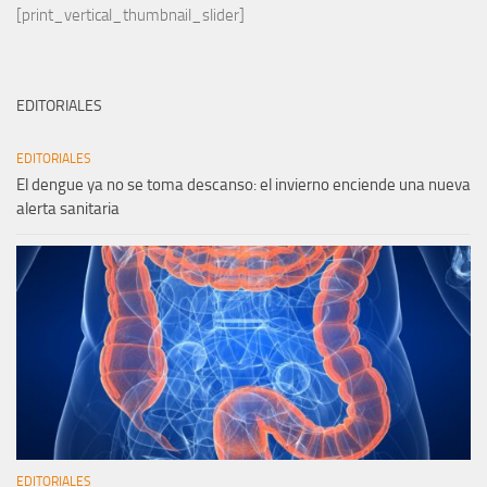
[print_vertical_thumbnail_slider]
EDITORIALES
EDITORIALES
El dengue ya no se toma descanso: el invierno enciende una nueva
alerta sanitaria
EDITORIALES