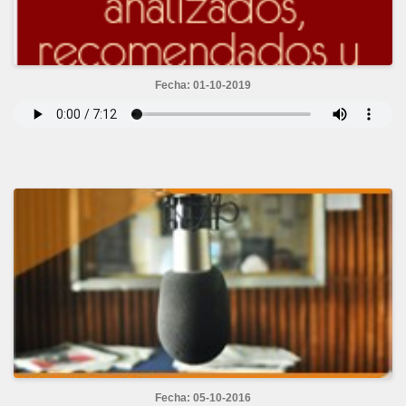
Fecha: 01-10-2019
Fecha: 05-10-2016