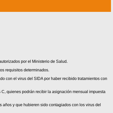
utorizados por el Ministerio de Salud.
los requisitos determinados.
do con el virus del SIDA por haber recibido tratamientos con
tis C, quienes podrán recibir la asignación mensual impuesta
 años y que hubieren sido contagiados con los virus del