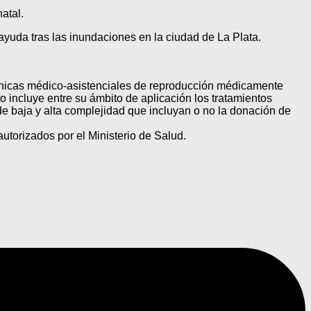
atal.
yuda tras las inundaciones en la ciudad de La Plata.
técnicas médico-asistenciales de reproducción médicamente
o incluye entre su ámbito de aplicación los tratamientos
e baja y alta complejidad que incluyan o no la donación de
utorizados por el Ministerio de Salud.