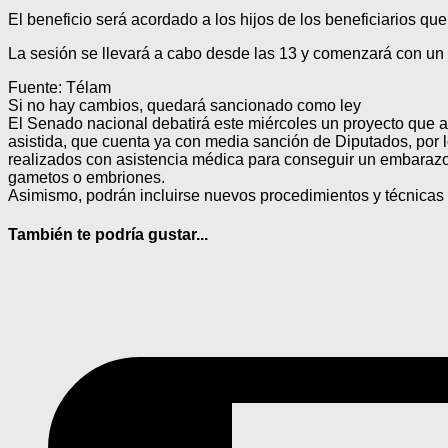
El beneficio será acordado a los hijos de los beneficiarios qu
La sesión se llevará a cabo desde las 13 y comenzará con un 
Fuente: Télam
Si no hay cambios, quedará sancionado como ley
El Senado nacional debatirá este miércoles un proyecto que a
asistida, que cuenta ya con media sanción de Diputados, por lo
realizados con asistencia médica para conseguir un embarazo
gametos o embriones.
Asimismo, podrán incluirse nuevos procedimientos y técnicas 
También te podría gustar...