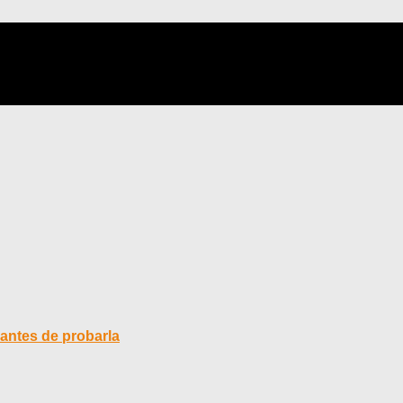
antes de probarla