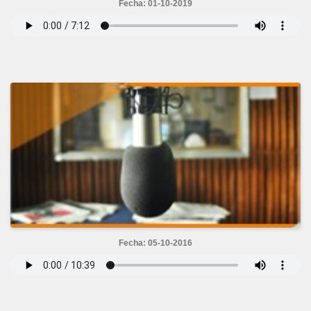
Fecha: 01-10-2019
Fecha: 05-10-2016