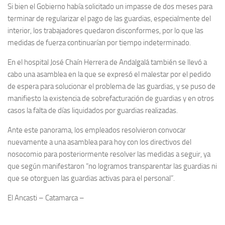
Si bien el Gobierno había solicitado un impasse de dos meses para
terminar de regularizar el pago de las guardias, especialmente del
interior, los trabajadores quedaron disconformes, por lo que las
medidas de fuerza continuarían por tiempo indeterminado.
En el hospital José Chaín Herrera de Andalgalá también se llevó a
cabo una asamblea en la que se expresó el malestar por el pedido
de espera para solucionar el problema de las guardias, y se puso de
manifiesto la existencia de sobrefacturación de guardias y en otros
casos la falta de días liquidados por guardias realizadas.
Ante este panorama, los empleados resolvieron convocar
nuevamente a una asamblea para hoy con los directivos del
nosocomio para posteriormente resolver las medidas a seguir, ya
que según manifestaron “no logramos transparentar las guardias ni
que se otorguen las guardias activas para el personal”.
El Ancasti – Catamarca –