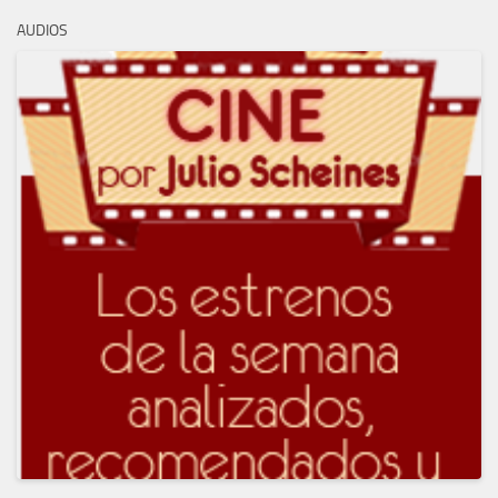
AUDIOS