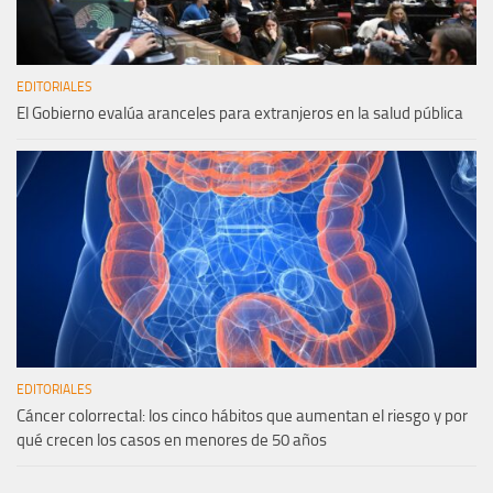
EDITORIALES
El Gobierno evalúa aranceles para extranjeros en la salud pública
EDITORIALES
Cáncer colorrectal: los cinco hábitos que aumentan el riesgo y por
qué crecen los casos en menores de 50 años