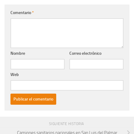
Comentario
*
Nombre
Correo electrónico
Web
SIGUIENTE HISTORIA
Camiones sanitarios nacionales en San Luis del Palmar