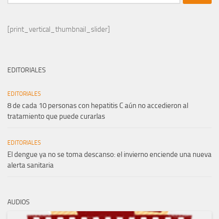
[print_vertical_thumbnail_slider]
EDITORIALES
EDITORIALES
8 de cada 10 personas con hepatitis C aún no accedieron al
tratamiento que puede curarlas
EDITORIALES
El dengue ya no se toma descanso: el invierno enciende una nueva
alerta sanitaria
AUDIOS