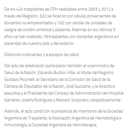
De los 424 trasplantes de CPH realizados entre 2003 y 2012 a
través del Registro, 322 se hicieron con células provenientes de
donantes no emparentados y 102 con células de unidades de
sangre de cordón umbilical y placenta. Además en los últimos 5
años se han realizado 18 trasplantes con donantes argentinos en
pacientes de nuestro país y del exterior.
Distinción a donantes y a equipos de salud
Del acto de celebración participaron también el viceministro de
Salud de la Nación, Eduardo Bustos Villar, el titular del Registro
Gustavo Piccinelli, el Secretario de la Comisión de Salud de la
Cámara de Diputados de la Nación, José Guccione, y la directora
ejecutiva y el Presidente del Consejo de Administración del Hospital
Garrahan, Josefa Rodríguez y Marcelo Scopinaro, respectivamente.
Además, el acto contó con la presencia de miembros de la Sociedad
Argentina de Trasplante, la Asociación Argentina de Hematología e
Inmunología, la Sociedad Argentina de Hemoterapia;