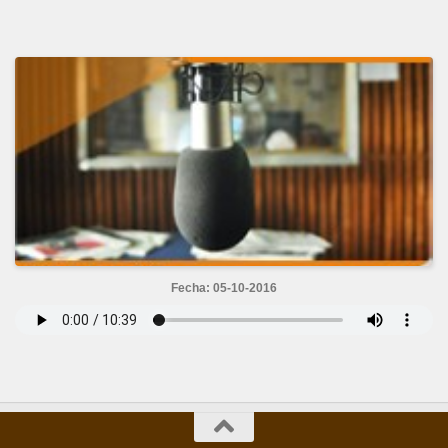
Fecha: 05-10-2016