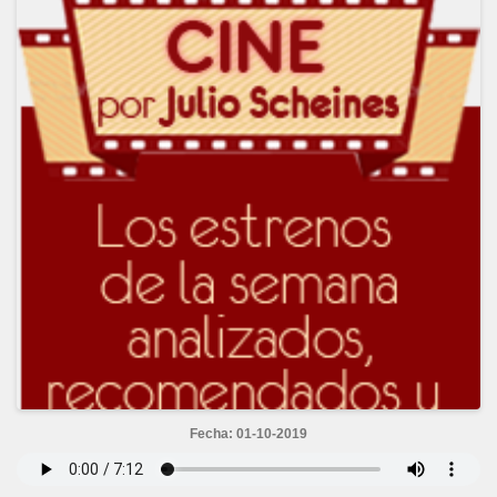
Fecha: 01-10-2019