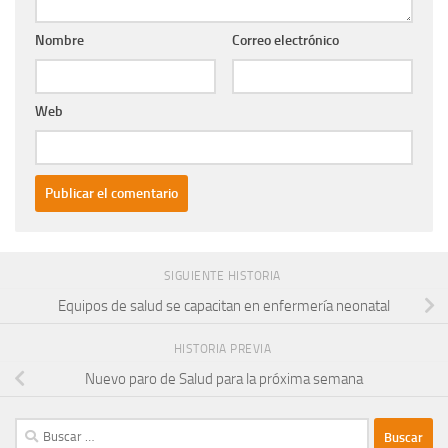
Nombre
Correo electrónico
Web
SIGUIENTE HISTORIA
Equipos de salud se capacitan en enfermería neonatal
HISTORIA PREVIA
Nuevo paro de Salud para la próxima semana
Buscar: