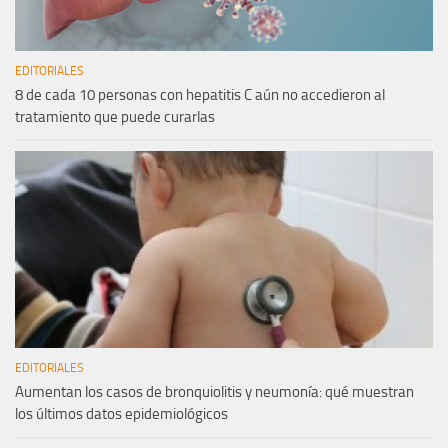
EDITORIALES
8 de cada 10 personas con hepatitis C aún no accedieron al
tratamiento que puede curarlas
EDITORIALES
Aumentan los casos de bronquiolitis y neumonía: qué muestran
los últimos datos epidemiológicos