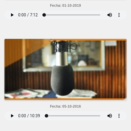
Fecha: 01-10-2019
Fecha: 05-10-2016