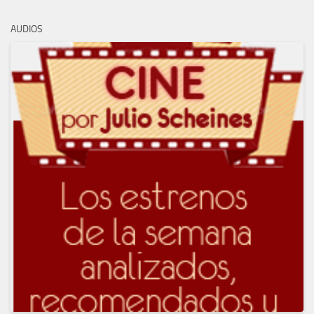
AUDIOS