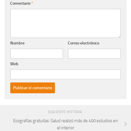
Comentario
*
Nombre
Correo electrónico
Web
SIGUIENTE HISTORIA
Ecografías gratuitas: Salud realizó más de 400 estudios en
el interior