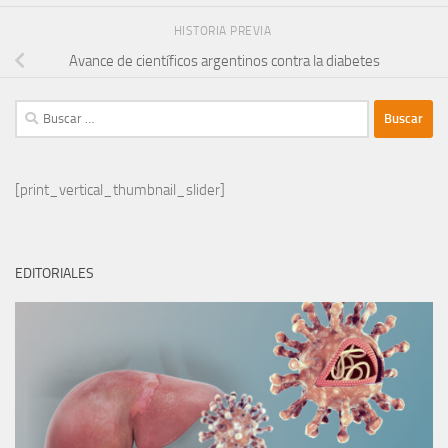
HISTORIA PREVIA
Avance de científicos argentinos contra la diabetes
Buscar:
[print_vertical_thumbnail_slider]
EDITORIALES