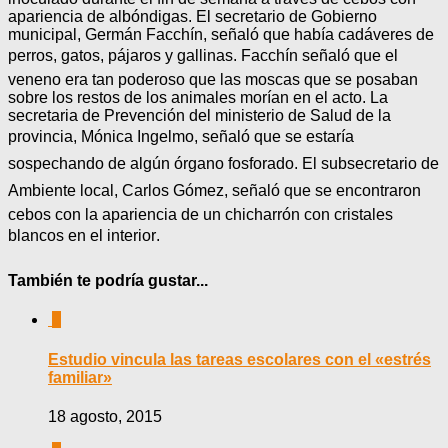
apariencia de albóndigas. El secretario de Gobierno
municipal, Germán Facchín, señaló que había cadáveres de
perros, gatos, pájaros y gallinas. Facchín señaló que el
veneno era tan poderoso que las moscas que se posaban
sobre los restos de los animales morían en el acto. La
secretaria de Prevención del ministerio de Salud de la
provincia, Mónica Ingelmo, señaló que se estaría
sospechando de algún órgano fosforado. El subsecretario de
Ambiente local, Carlos Gómez, señaló que se encontraron
cebos con la apariencia de un chicharrón con cristales
blancos en el interior.
También te podría gustar...
0
Estudio vincula las tareas escolares con el «estrés
familiar»
18 agosto, 2015