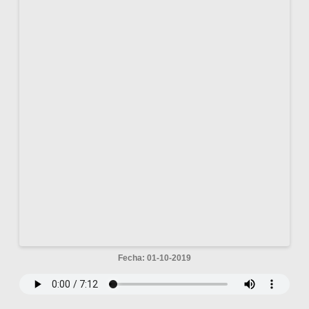
Fecha: 01-10-2019