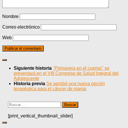
Nombre
Correo electrónico
Web
Siguiente historia
"Primavera en el cuerpo" se
presentará en el VIII Congreso de Salud Integral del
Adolescente
Historia previa
Se aprobó una nueva opción
terapéutica para el cáncer de mama
Buscar:
[print_vertical_thumbnail_slider]