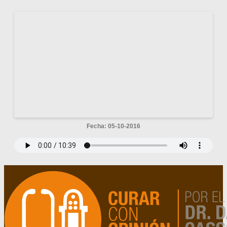
Fecha: 05-10-2016