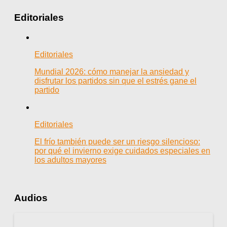
Editoriales
Editoriales
Mundial 2026: cómo manejar la ansiedad y
disfrutar los partidos sin que el estrés gane el
partido
Editoriales
El frío también puede ser un riesgo silencioso:
por qué el invierno exige cuidados especiales en
los adultos mayores
Audios