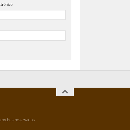
ctrónico
 derechos reservados