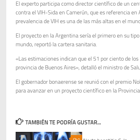
El experto participa como director científico de un cen
contra el VIH-Sida en Camerún, que es referencia en 
prevalencia de VIH es una de las más altas en el mun
El proyecto en la Argentina sería el primero en su tipo
mundo, reportó la cartera sanitaria.
«Las estimaciones indican que el 51 por ciento de los 
provincia de Buenos Aires», detalló el ministro de Sal
El gobernador bonaerense se reunió con el premio N
para avanzar en un proyecto científico en la Provincia
TAMBIÉN TE PODRÍA GUSTAR...
0