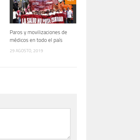
Paros y movilizaciones de
médicos en todo el país
29 AGOSTO, 2019