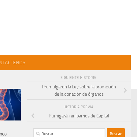
NTÁCTENOS
SIGUIENTE HISTORIA
Promulgaron la Ley sobre la promoción
de la donación de órganos
HISTORIA PREVIA
Fumigarán en barrios de Capital
Buscar:
inco