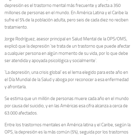
depresión es el trastorno mental más frecuente y afecta a 350
millones de personas en el mundo. En América Latina y el Caribe la
sufre el 5% de la población adulta, pero seis de cada diez no reciben
tratamiento.
Jorge Rodríguez, asesor principal en Salud Mental de la OPS/OMS,
explicó que la depresión `se trata de un trastorno que puede afectar
a cualquier persona en algún momento de su vida, por lo que debe
ser atendida y apoyada psicológica y socialmente`.
`La depresión, una crisis global` es el lema elegido para este año en
el Día Mundial de la Salud y aboga por reconocer a esa enfermedad
y afrontarla.
Se estima que un millón de personas muere cada año en el mundo
por causa del suicidio, y en las Américas esa cifra alcanza a cerca de
63.000 afectados.
Entre los trastornos mentales en América latina y el Caribe, según la
OPS, la depresión es la más común (5%), seguida por los trastornos