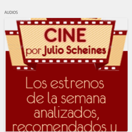
AUDIOS