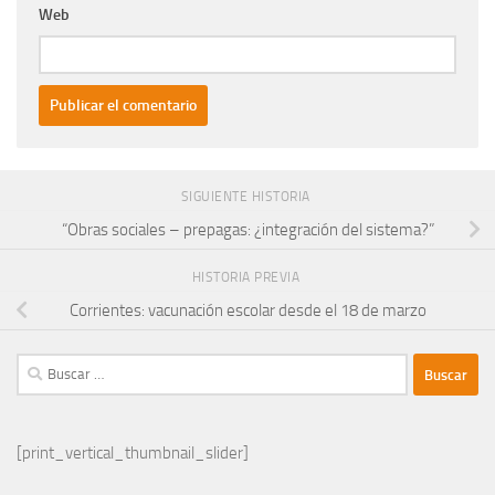
Web
SIGUIENTE HISTORIA
“Obras sociales – prepagas: ¿integración del sistema?”
HISTORIA PREVIA
Corrientes: vacunación escolar desde el 18 de marzo
Buscar:
[print_vertical_thumbnail_slider]