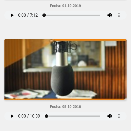
Fecha: 01-10-2019
Fecha: 05-10-2016