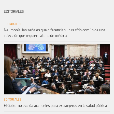
EDITORIALES
EDITORIALES
Neumonía: las señales que diferencian un resfrío común de una
infección que requiere atención médica
EDITORIALES
El Gobierno evalúa aranceles para extranjeros en la salud pública