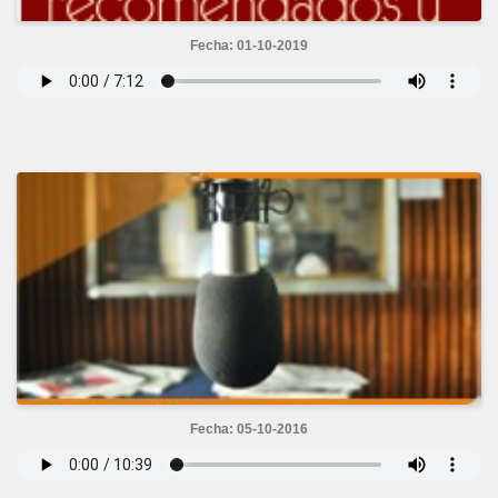
Fecha: 01-10-2019
Fecha: 05-10-2016