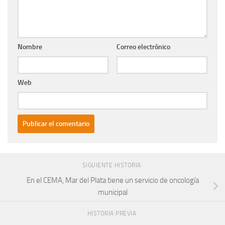
Nombre
Correo electrónico
Web
SIGUIENTE HISTORIA
En el CEMA, Mar del Plata tiene un servicio de oncología
municipal
HISTORIA PREVIA