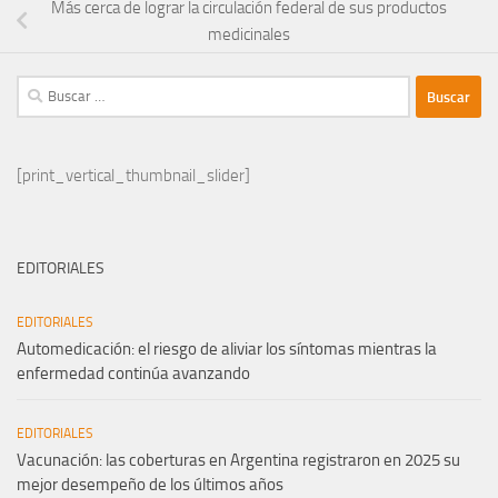
Más cerca de lograr la circulación federal de sus productos
medicinales
Buscar:
[print_vertical_thumbnail_slider]
EDITORIALES
EDITORIALES
Automedicación: el riesgo de aliviar los síntomas mientras la
enfermedad continúa avanzando
EDITORIALES
Vacunación: las coberturas en Argentina registraron en 2025 su
mejor desempeño de los últimos años