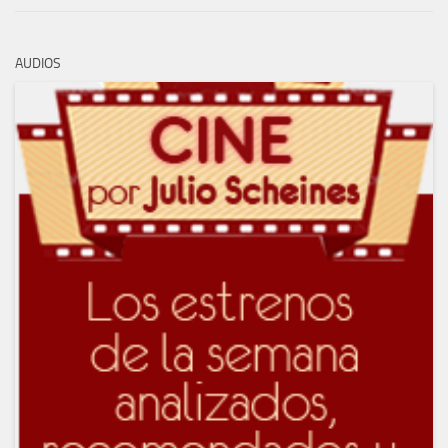
AUDIOS