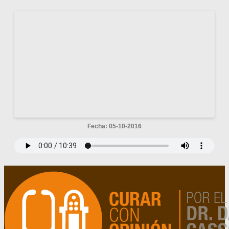
Fecha: 05-10-2016