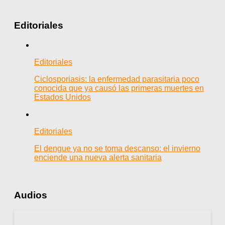
Editoriales
Editoriales
Ciclosporiasis: la enfermedad parasitaria poco
conocida que ya causó las primeras muertes en
Estados Unidos
Editoriales
El dengue ya no se toma descanso: el invierno
enciende una nueva alerta sanitaria
Audios