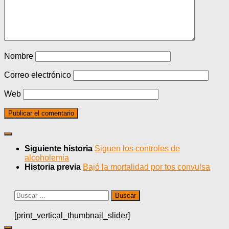
Nombre
Correo electrónico
Web
Siguiente historia
Siguen los controles de
alcoholemia
Historia previa
Bajó la mortalidad por tos convulsa
Buscar:
[print_vertical_thumbnail_slider]