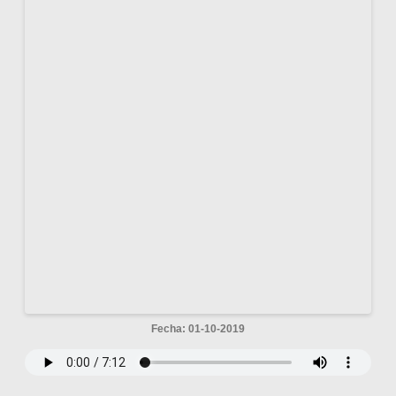
Fecha: 01-10-2019