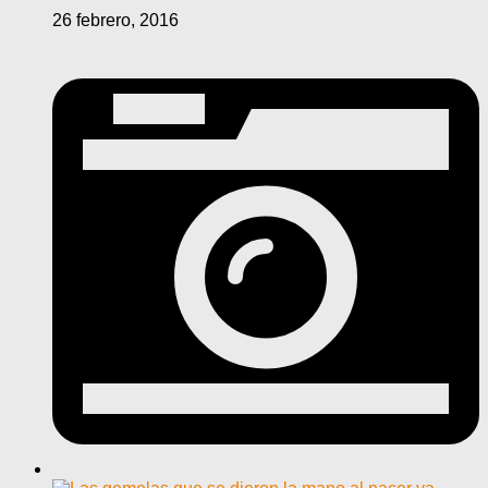
26 febrero, 2016