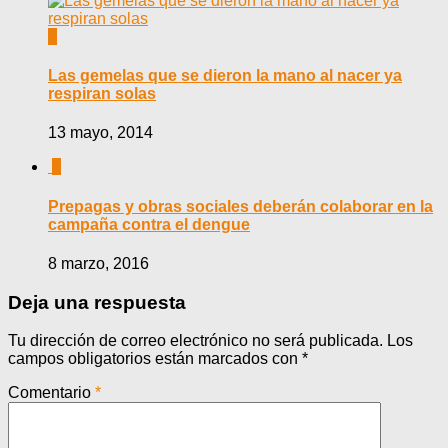
0
Las gemelas que se dieron la mano al nacer ya
respiran solas
13 mayo, 2014
0
Prepagas y obras sociales deberán colaborar en la
campaña contra el dengue
8 marzo, 2016
Deja una respuesta
Tu dirección de correo electrónico no será publicada.
Los
campos obligatorios están marcados con
*
Comentario
*