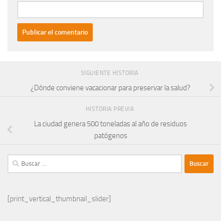
SIGUIENTE HISTORIA
¿Dónde conviene vacacionar para preservar la salud?
HISTORIA PREVIA
La ciudad genera 500 toneladas al año de residuos
patógenos
Buscar:
[print_vertical_thumbnail_slider]