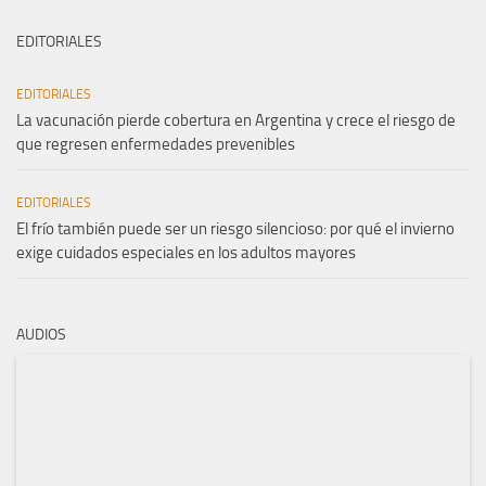
EDITORIALES
EDITORIALES
La vacunación pierde cobertura en Argentina y crece el riesgo de
que regresen enfermedades prevenibles
EDITORIALES
El frío también puede ser un riesgo silencioso: por qué el invierno
exige cuidados especiales en los adultos mayores
AUDIOS