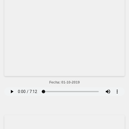
Fecha: 01-10-2019