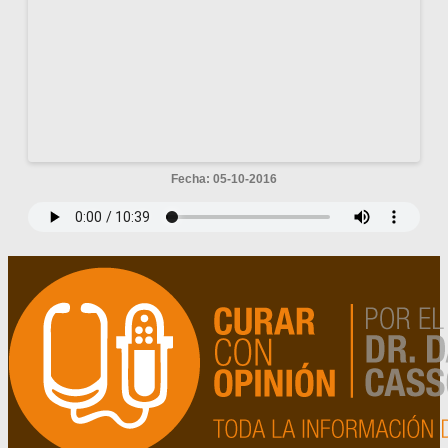
Fecha: 05-10-2016