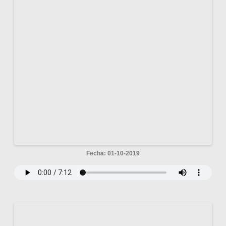
Fecha: 01-10-2019