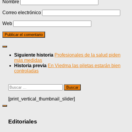
Nombre
Correo electrónico
Web
Siguiente historia
Profesionales de la salud piden
más medidas
Historia previa
En Viedma las piletas estarán bien
controladas
Buscar:
[print_vertical_thumbnail_slider]
Editoriales