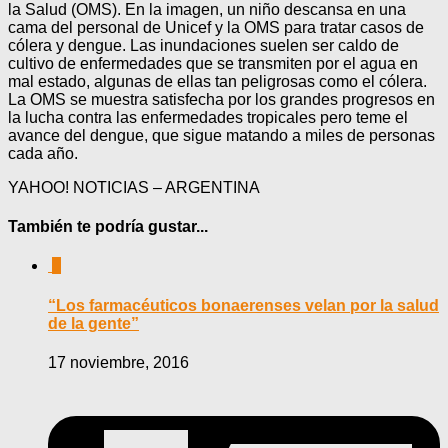
la Salud (OMS). En la imagen, un niño descansa en una
cama del personal de Unicef y la OMS para tratar casos de
cólera y dengue. Las inundaciones suelen ser caldo de
cultivo de enfermedades que se transmiten por el agua en
mal estado, algunas de ellas tan peligrosas como el cólera.
La OMS se muestra satisfecha por los grandes progresos en
la lucha contra las enfermedades tropicales pero teme el
avance del dengue, que sigue matando a miles de personas
cada año.
YAHOO! NOTICIAS – ARGENTINA
También te podría gustar...
0
“Los farmacéuticos bonaerenses velan por la salud
de la gente”
17 noviembre, 2016