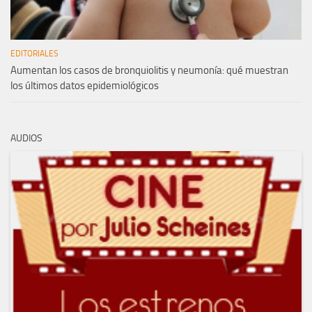
EDITORIALES
Aumentan los casos de bronquiolitis y neumonía: qué muestran
los últimos datos epidemiológicos
AUDIOS