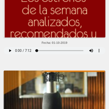
Fecha: 01-10-2019