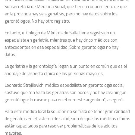
Subsecretaría de Medicina Social, que tienen conocimiento de que
en la provincia hay seis geriatras, pero no hay datos sobre los
gerontólogos. No hay otro registro.
En tanto, el Colegio de Médicos de Salta tiene registrado un
especialista en geriatría, mientras que hay cinco médicos con
antecedentes en esa especialidad. Sobre gerontología no hay
datos.
La geriatría y la gerontología llegan a un punto en común que es el
abordaje del aspecto clínico de las personas mayores.
Leonardo Strejilevich, médico especialista en gerontología social,
sostuvo que “en Salta los geriatras son pocos y no hay casi ningún
gerontólogo; lo mismo pasa en el noroeste argentino”, aseguró.
Para este médico local la solución no se trata de tener gran cantidad
de geriatras en el sistema de salud, sino de que los médicos clínicos
estén capacitados para resolver problemáticas de los adultos
mayores.