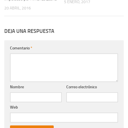
5 ENERO, 2017
20 ABRIL, 2016
DEJA UNA RESPUESTA
Comentario
*
Nombre
Correo electrónico
Web