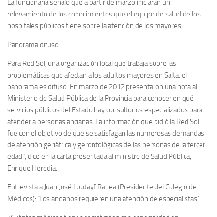
La funcionaria señaló que a partir de marzo iniciarán un
relevamiento de los conocimientos que el equipo de salud de los
hospitales públicos tiene sobre la atención de los mayores.
Panorama difuso
Para Red Sol, una organización local que trabaja sobre las
problemáticas que afectan a los adultos mayores en Salta, el
panorama es difuso. En marzo de 2012 presentaron una nota al
Ministerio de Salud Pública de la Provincia para conocer en qué
servicios públicos del Estado hay consultorios especializados para
atender a personas ancianas. La información que pidió la Red Sol
fue con el objetivo de que se satisfagan las numerosas demandas
de atención geriátrica y gerontológicas de las personas de la tercer
edad”, dice en la carta presentada al ministro de Salud Pública,
Enrique Heredia.
Entrevista a Juan José Loutayf Ranea (Presidente del Colegio de
Médicos): `Los ancianos requieren una atención de especialistas`