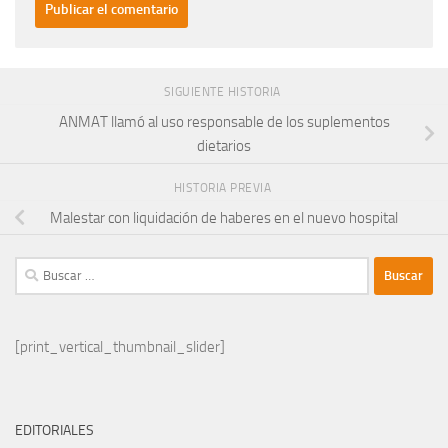
SIGUIENTE HISTORIA
ANMAT llamó al uso responsable de los suplementos
dietarios
HISTORIA PREVIA
Malestar con liquidación de haberes en el nuevo hospital
Buscar:
[print_vertical_thumbnail_slider]
EDITORIALES