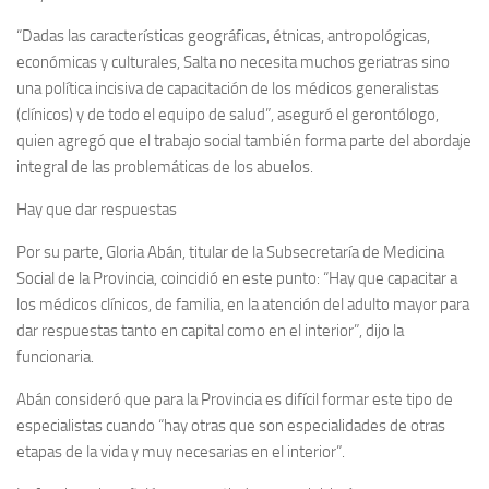
“Dadas las características geográficas, étnicas, antropológicas,
económicas y culturales, Salta no necesita muchos geriatras sino
una política incisiva de capacitación de los médicos generalistas
(clínicos) y de todo el equipo de salud”, aseguró el gerontólogo,
quien agregó que el trabajo social también forma parte del abordaje
integral de las problemáticas de los abuelos.
Hay que dar respuestas
Por su parte, Gloria Abán, titular de la Subsecretaría de Medicina
Social de la Provincia, coincidió en este punto: “Hay que capacitar a
los médicos clínicos, de familia, en la atención del adulto mayor para
dar respuestas tanto en capital como en el interior”, dijo la
funcionaria.
Abán consideró que para la Provincia es difícil formar este tipo de
especialistas cuando “hay otras que son especialidades de otras
etapas de la vida y muy necesarias en el interior”.