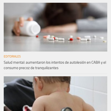
EDITORIALES
Salud mental: aumentaron los intentos de autolesión en CABA y el
consumo precoz de tranquilizantes