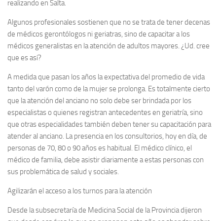
realizando en Salta.
Algunos profesionales sostienen que no se trata de tener decenas
de médicos gerontólogos ni geriatras, sino de capacitar a los
médicos generalistas en la atención de adultos mayores. ¿Ud. cree
que es así?
A medida que pasan los años la expectativa del promedio de vida
tanto del varón como de la mujer se prolonga. Es totalmente cierto
que la atención del anciano no solo debe ser brindada por los
especialistas o quienes registran antecedentes en geriatría, sino
que otras especialidades también deben tener su capacitación para
atender al anciano. La presencia en los consultorios, hoy en día, de
personas de 70, 80 o 90 años es habitual. El médico clínico, el
médico de familia, debe asistir diariamente a estas personas con
sus problemática de salud y sociales.
Agilizarán el acceso a los turnos para la atención
Desde la subsecretaría de Medicina Social de la Provincia dijeron