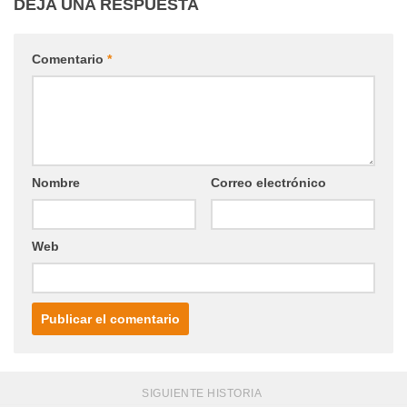
DEJA UNA RESPUESTA
Comentario
*
Nombre
Correo electrónico
Web
SIGUIENTE HISTORIA