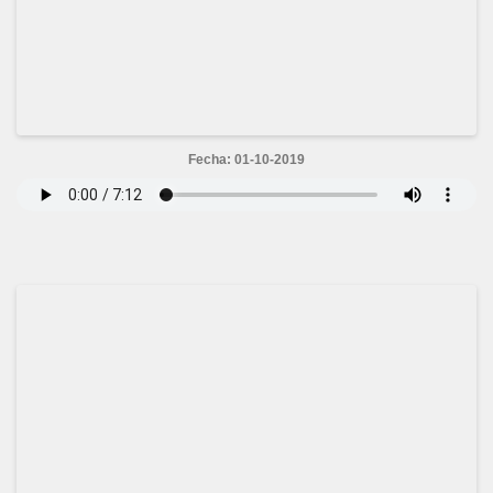
Fecha: 01-10-2019