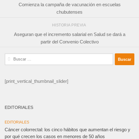
Comienza la campaña de vacunación en escuelas
chubutenses
HISTORIA PREVIA
Aseguran que el incremento salarial en Salud se dará a
partir del Convenio Colectivo
Buscar:
[print_vertical_thumbnail_slider]
EDITORIALES
EDITORIALES
Cáncer colorrectal: los cinco hábitos que aumentan el riesgo y
por qué crecen los casos en menores de 50 años