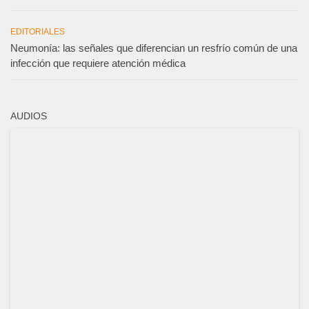
EDITORIALES
Neumonía: las señales que diferencian un resfrío común de una
infección que requiere atención médica
AUDIOS