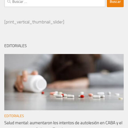
[print_vertical_thumbnail_slider]
EDITORIALES
EDITORIALES
Salud mental: aumentaron los intentos de autolesión en CABA y el