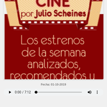
Fecha: 01-10-2019