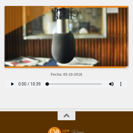
Fecha: 05-10-2016