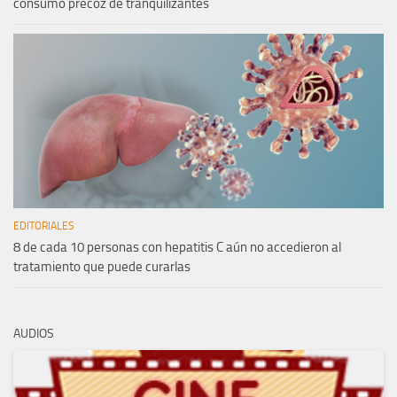
consumo precoz de tranquilizantes
EDITORIALES
8 de cada 10 personas con hepatitis C aún no accedieron al
tratamiento que puede curarlas
AUDIOS