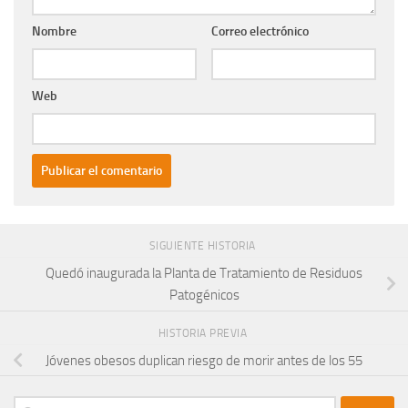
Nombre
Correo electrónico
Web
SIGUIENTE HISTORIA
Quedó inaugurada la Planta de Tratamiento de Residuos
Patogénicos
HISTORIA PREVIA
Jóvenes obesos duplican riesgo de morir antes de los 55
Buscar: