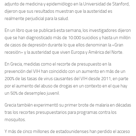
adjunto de medicina y epidemiólogo en la Universidad de Stanford,
dijeron que sus resultados muestran que la austeridad es
realmente perjudicial para la salud.
En un libro que se publicará esta semana, los investigadores dijeron
que se han diagnosticado más de 10.000 suicidios y hasta un millón
de casos de depresión durante lo que ellos denominan la «Gran
recesión» y la austeridad que viven Europa y América del Norte.
En Grecia, medidas como el recorte de presupuesto en la
prevención del VIH han coincidido con un aumento en más de un
200% de las tasas de virus causantes del VIH desde 2011, en parte
por el aumento del abuso de drogas en un contexto en el que hay
un 50% de desempleo juvenil.
Grecia también experimentó su primer brote de malaria en décadas
tras los recortes presupuestarios para programas contra los
mosquitos.
Y más de cinco millones de estadounidenses han perdido el acceso