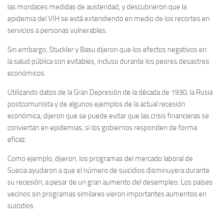
las mordaces medidas de austeridad, y descubrieron que la
epidemia del VIH se está extendiendo en medio de los recortes en
servicios a personas vulnerables.
Sin embargo, Stuckler y Basu dijeron que los efectos negativos en
la salud pública son evitables, incluso durante los peores desastres
económicos.
Utilizando datos de la Gran Depresión de la década de 1930, la Rusia
postcomunista y de algunos ejemplos de la actual recesión
económica, dijeron que se puede evitar que las crisis financieras se
conviertan en epidemias, si los gobiernos responden de forma
eficaz.
Como ejemplo, dijeron, los programas del mercado laboral de
Suecia ayudaron a que el número de suicidios disminuyera durante
su recesión, a pesar de un gran aumento del desempleo. Los países
vecinos sin programas similares vieron importantes aumentos en
suicidios.