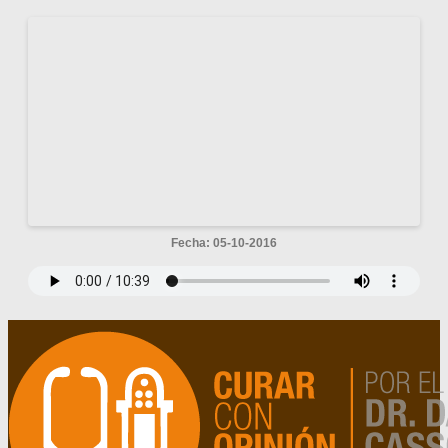
Fecha: 05-10-2016