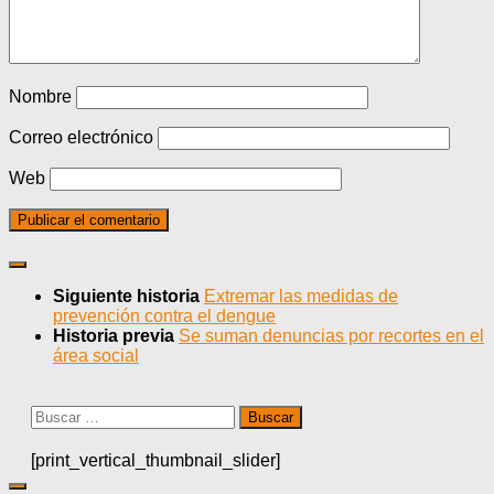
Nombre
Correo electrónico
Web
Siguiente historia
Extremar las medidas de
prevención contra el dengue
Historia previa
Se suman denuncias por recortes en el
área social
Buscar:
[print_vertical_thumbnail_slider]