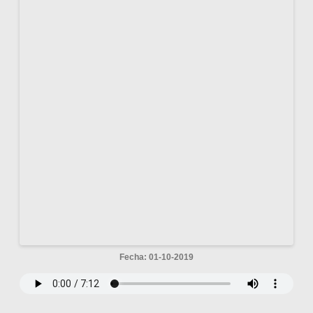
Fecha: 01-10-2019