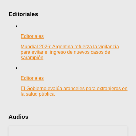
Editoriales
Editoriales
Mundial 2026: Argentina refuerza la vigilancia
para evitar el ingreso de nuevos casos de
sarampión
Editoriales
El Gobierno evalúa aranceles para extranjeros en
la salud pública
Audios