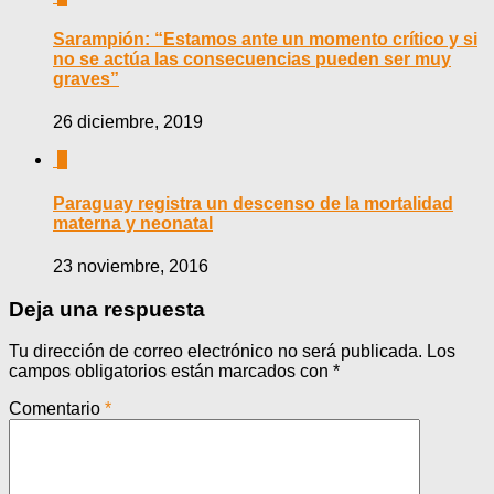
Sarampión: “Estamos ante un momento crítico y si
no se actúa las consecuencias pueden ser muy
graves”
26 diciembre, 2019
0
Paraguay registra un descenso de la mortalidad
materna y neonatal
23 noviembre, 2016
Deja una respuesta
Tu dirección de correo electrónico no será publicada.
Los
campos obligatorios están marcados con
*
Comentario
*