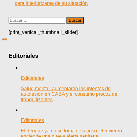
para interiorizarse de su situación
Buscar:
[print_vertical_thumbnail_slider]
Editoriales
Editoriales
Salud mental: aumentaron los intentos de
autolesión en CABA y el consumo precoz de
tranquilizantes
Editoriales
El dengue ya no se toma descanso: el invierno
enciende una nueva alerta sanitaria