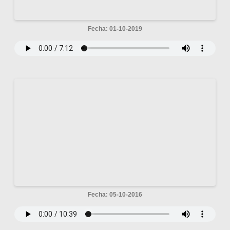
Fecha: 01-10-2019
Fecha: 05-10-2016