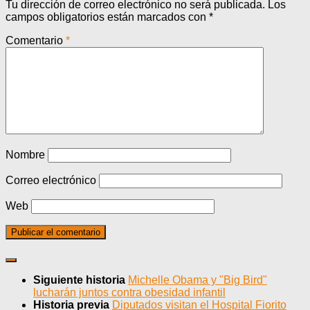
Tu dirección de correo electrónico no será publicada.
Los
campos obligatorios están marcados con
*
Comentario
*
Nombre
Correo electrónico
Web
Siguiente historia
Michelle Obama y "Big Bird"
lucharán juntos contra obesidad infantil
Historia previa
Diputados visitan el Hospital Fiorito