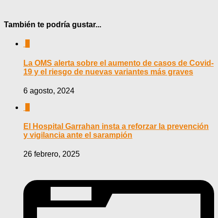
También te podría gustar...
0
La OMS alerta sobre el aumento de casos de Covid-
19 y el riesgo de nuevas variantes más graves
6 agosto, 2024
0
El Hospital Garrahan insta a reforzar la prevención
y vigilancia ante el sarampión
26 febrero, 2025