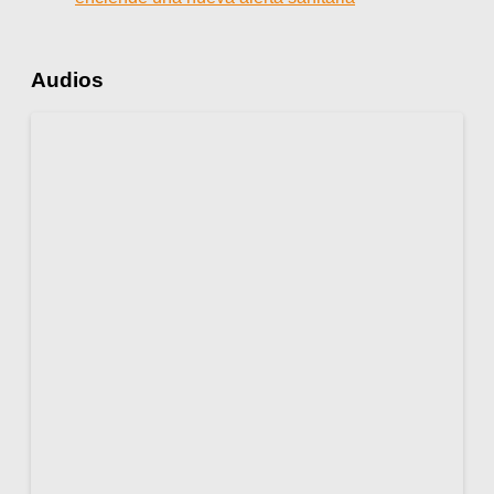
Audios