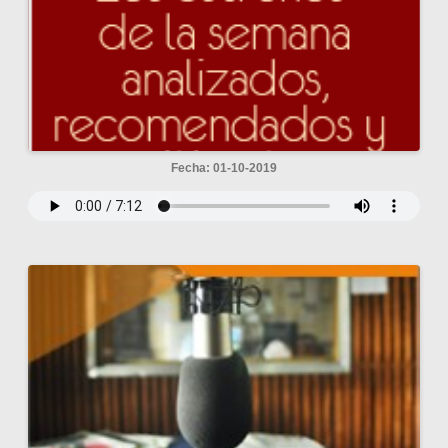
Fecha: 01-10-2019