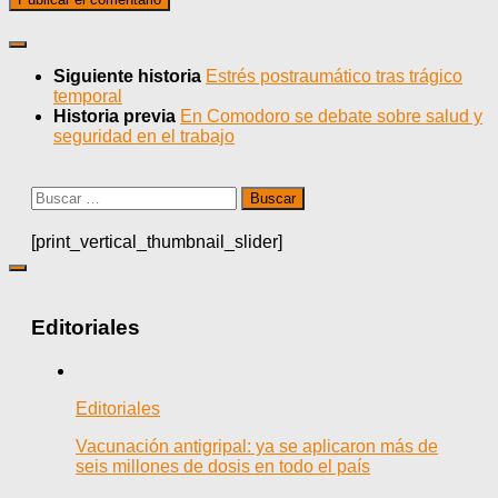
Siguiente historia
Estrés postraumático tras trágico
temporal
Historia previa
En Comodoro se debate sobre salud y
seguridad en el trabajo
Buscar:
[print_vertical_thumbnail_slider]
Editoriales
Editoriales
Vacunación antigripal: ya se aplicaron más de
seis millones de dosis en todo el país