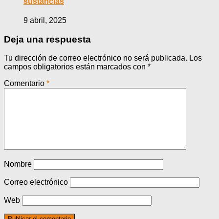
sustancias
9 abril, 2025
Deja una respuesta
Tu dirección de correo electrónico no será publicada.
Los
campos obligatorios están marcados con
*
Comentario
*
Nombre
Correo electrónico
Web