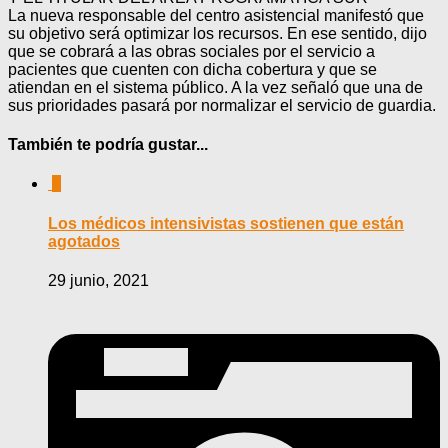
La nueva responsable del centro asistencial manifestó que
su objetivo será optimizar los recursos. En ese sentido, dijo
que se cobrará a las obras sociales por el servicio a
pacientes que cuenten con dicha cobertura y que se
atiendan en el sistema público. A la vez señaló que una de
sus prioridades pasará por normalizar el servicio de guardia.
También te podría gustar...
0
Los médicos intensivistas sostienen que están
agotados
29 junio, 2021