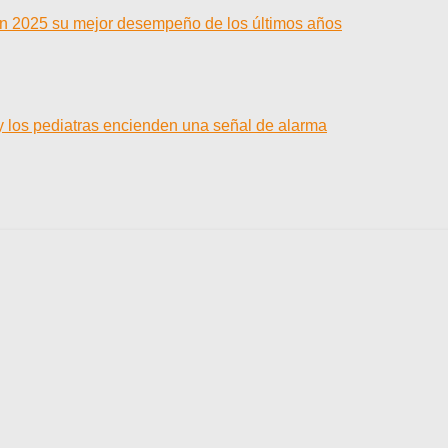
 en 2025 su mejor desempeño de los últimos años
y los pediatras encienden una señal de alarma