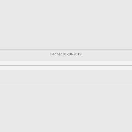
Fecha: 01-10-2019