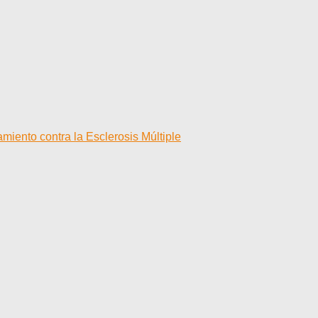
miento contra la Esclerosis Múltiple