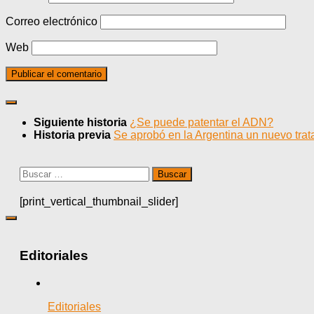
Correo electrónico
Web
Siguiente historia
¿Se puede patentar el ADN?
Historia previa
Se aprobó en la Argentina un nuevo trata
Buscar:
[print_vertical_thumbnail_slider]
Editoriales
Editoriales