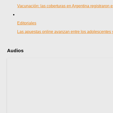
Vacunación: las coberturas en Argentina registraron
Editoriales
Las apuestas online avanzan entre los adolescentes 
Audios