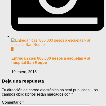
0
Entregan casi 800.000 pesos a escuelas y al
hospital San Roque
10 enero, 2013
Deja una respuesta
Tu dirección de correo electrónico no será publicada.
Los
campos obligatorios están marcados con
*
Comentario
*