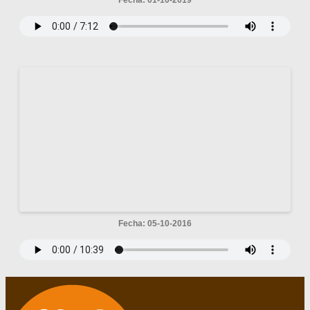
Fecha: 01-10-2019
Fecha: 05-10-2016