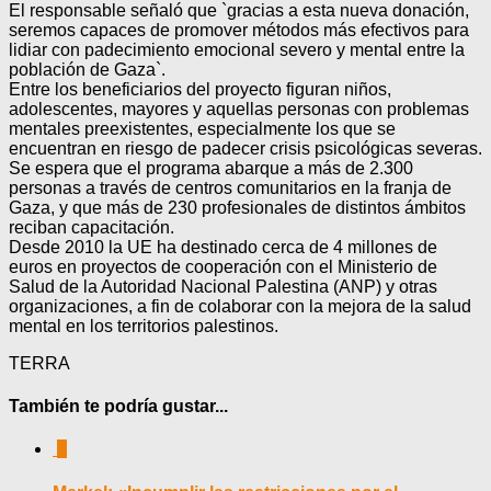
El responsable señaló que `gracias a esta nueva donación,
seremos capaces de promover métodos más efectivos para
lidiar con padecimiento emocional severo y mental entre la
población de Gaza`.
Entre los beneficiarios del proyecto figuran niños,
adolescentes, mayores y aquellas personas con problemas
mentales preexistentes, especialmente los que se
encuentran en riesgo de padecer crisis psicológicas severas.
Se espera que el programa abarque a más de 2.300
personas a través de centros comunitarios en la franja de
Gaza, y que más de 230 profesionales de distintos ámbitos
reciban capacitación.
Desde 2010 la UE ha destinado cerca de 4 millones de
euros en proyectos de cooperación con el Ministerio de
Salud de la Autoridad Nacional Palestina (ANP) y otras
organizaciones, a fin de colaborar con la mejora de la salud
mental en los territorios palestinos.
TERRA
También te podría gustar...
0