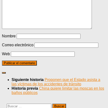
Nombre
Correo electrónico
Web
Siguiente historia
Proponen que el Estado asista a
las víctimas de los accidentes de tránsito
Historia previa
China quiere limitar las moscas en los
baños públicos
Buscar: