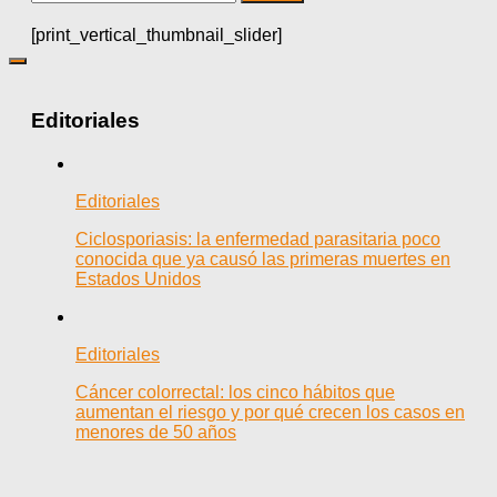
[print_vertical_thumbnail_slider]
Editoriales
Editoriales
Ciclosporiasis: la enfermedad parasitaria poco
conocida que ya causó las primeras muertes en
Estados Unidos
Editoriales
Cáncer colorrectal: los cinco hábitos que
aumentan el riesgo y por qué crecen los casos en
menores de 50 años