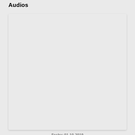
Audios