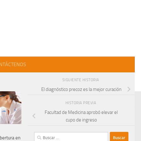
NTÁCTENOS
SIGUIENTE HISTORIA
El diagnóstico precoz es la mejor curación
HISTORIA PREVIA
Facultad de Medicina aprobó elevar el
cupo de ingreso
Buscar:
bertura en