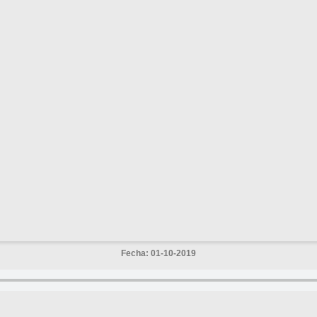
Fecha: 01-10-2019