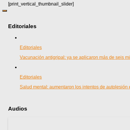
[print_vertical_thumbnail_slider]
Editoriales
Editoriales
Vacunación antigripal: ya se aplicaron más de seis mi
Editoriales
Salud mental: aumentaron los intentos de autolesión
Audios