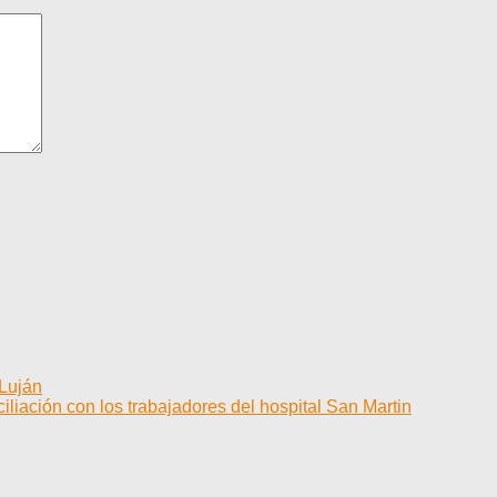
 Luján
liación con los trabajadores del hospital San Martin