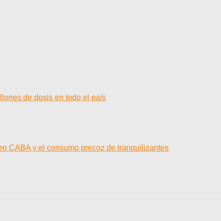
llones de dosis en todo el país
 en CABA y el consumo precoz de tranquilizantes