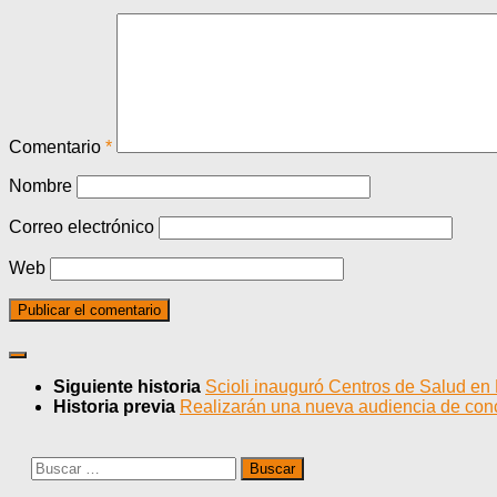
Comentario
*
Nombre
Correo electrónico
Web
Siguiente historia
Scioli inauguró Centros de Salud en
Historia previa
Realizarán una nueva audiencia de conci
Buscar: