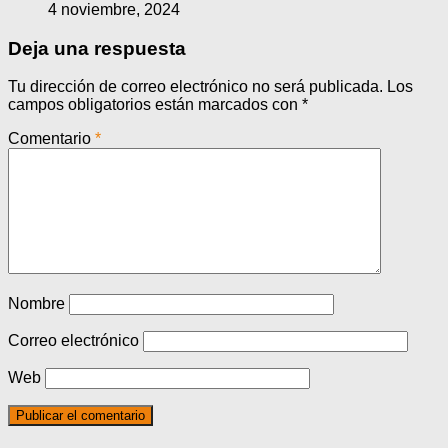
4 noviembre, 2024
Deja una respuesta
Tu dirección de correo electrónico no será publicada.
Los
campos obligatorios están marcados con
*
Comentario
*
Nombre
Correo electrónico
Web