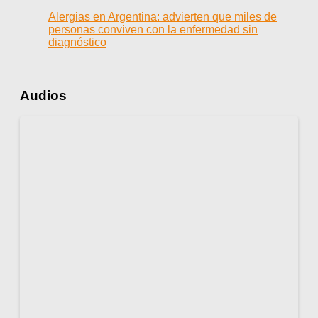
Alergias en Argentina: advierten que miles de
personas conviven con la enfermedad sin
diagnóstico
Audios