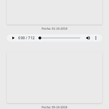
Fecha: 01-10-2019
Fecha: 05-10-2016