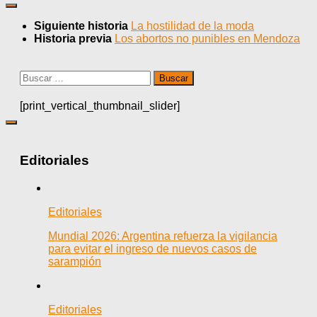
Siguiente historia
La hostilidad de la moda
Historia previa
Los abortos no punibles en Mendoza
Buscar:
[print_vertical_thumbnail_slider]
Editoriales
Editoriales
Mundial 2026: Argentina refuerza la vigilancia
para evitar el ingreso de nuevos casos de
sarampión
Editoriales