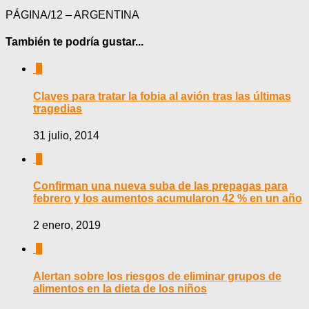
PÁGINA/12 – ARGENTINA
También te podría gustar...
0
Claves para tratar la fobia al avión tras las últimas
tragedias
31 julio, 2014
0
Confirman una nueva suba de las prepagas para
febrero y los aumentos acumularon 42 % en un año
2 enero, 2019
0
Alertan sobre los riesgos de eliminar grupos de
alimentos en la dieta de los niños