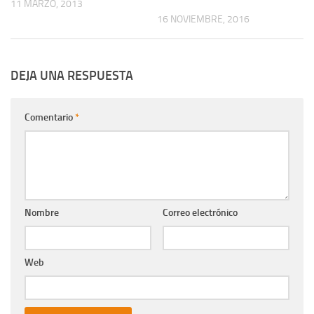
11 MARZO, 2013
16 NOVIEMBRE, 2016
DEJA UNA RESPUESTA
Comentario
*
Nombre
Correo electrónico
Web