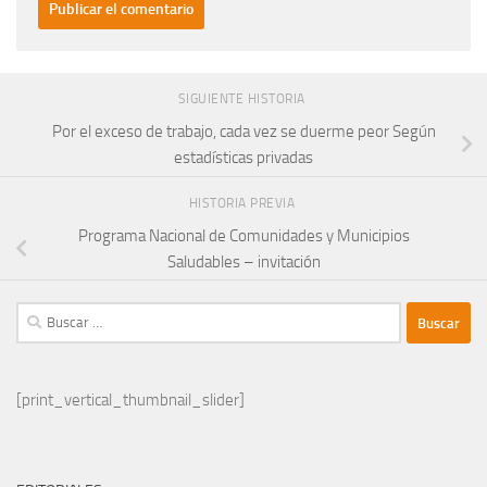
SIGUIENTE HISTORIA
Por el exceso de trabajo, cada vez se duerme peor Según
estadísticas privadas
HISTORIA PREVIA
Programa Nacional de Comunidades y Municipios
Saludables – invitación
Buscar:
[print_vertical_thumbnail_slider]