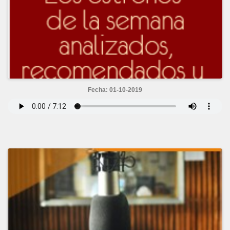
Fecha: 01-10-2019