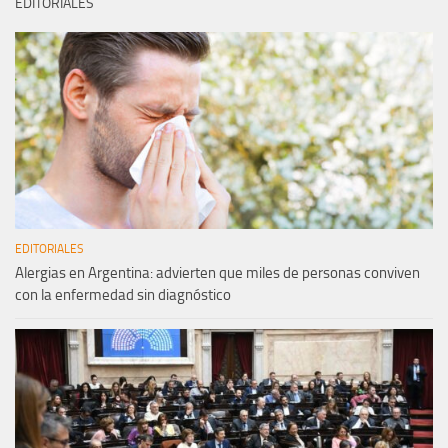
EDITORIALES
EDITORIALES
Alergias en Argentina: advierten que miles de personas conviven
con la enfermedad sin diagnóstico