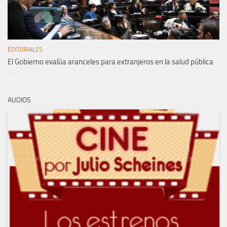
EDITORIALES
El Gobierno evalúa aranceles para extranjeros en la salud pública
AUDIOS