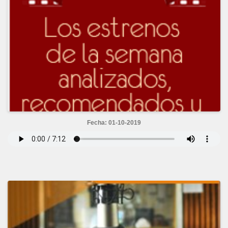
Fecha: 01-10-2019