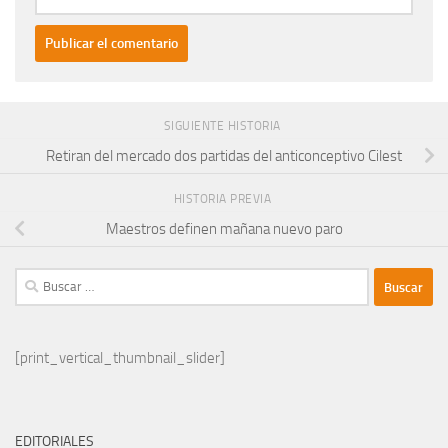
SIGUIENTE HISTORIA
Retiran del mercado dos partidas del anticonceptivo Cilest
HISTORIA PREVIA
Maestros definen mañana nuevo paro
Buscar:
[print_vertical_thumbnail_slider]
EDITORIALES