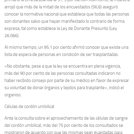
arrojó que más de la mitad de los encuestados (56,6) aseguró
conocer la normativa nacional que establece que todas las personas
son donantes salvo que hayan manifestado lo contrario de forma
expresa, tal como establece la Ley de Donante Presunto (Ley
26.066).
Al mismo tiempo, un 95,1 por ciento afirmó conocer que existe una
lista de espera de personas en condición de ser trasplantadas.
«No obstante, pese a que la ley se encuentra en plena vigencia,
más del 90 por ciento de las personas consultadas indicaron no
haber recibido consejo por parte de su médico en favor de expresar
su voluntad de donar órganos y tejidos para trasplante», indicó el
organiso.
Células de cordón umbilical
Ante la consulta sobre el aprovechamiento de las células de sangre
del cordón umbilical, más del 75 por ciento de los consultados se
mostraron de acuerdo con que las mismas sean guardadas para