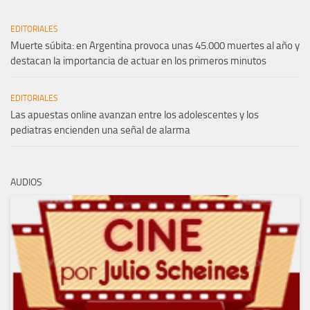
EDITORIALES
Muerte súbita: en Argentina provoca unas 45.000 muertes al año y
destacan la importancia de actuar en los primeros minutos
EDITORIALES
Las apuestas online avanzan entre los adolescentes y los
pediatras encienden una señal de alarma
AUDIOS