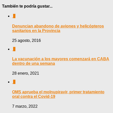
También te podría gustar...
0
Denuncian abandono de aviones y helicópteros
sanitarios en la Provincia
25 agosto, 2016
0
La vacunación a los mayores comenzará en CABA
dentro de una semana
28 enero, 2021
0
OMS aprueba el molnupiravir, primer tratamiento
oral contra el Covid-19
7 marzo, 2022