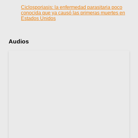
Ciclosporiasis: la enfermedad parasitaria poco
conocida que ya causó las primeras muertes en
Estados Unidos
Audios