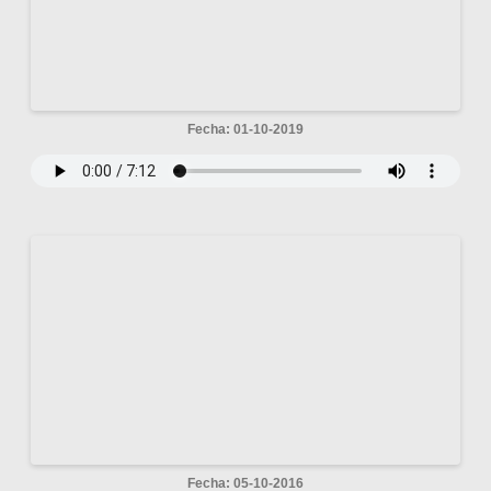
Fecha: 01-10-2019
Fecha: 05-10-2016