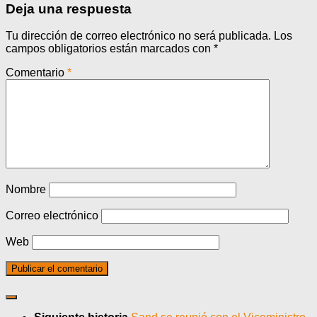
Deja una respuesta
Tu dirección de correo electrónico no será publicada.
Los
campos obligatorios están marcados con
*
Comentario
*
Nombre
Correo electrónico
Web