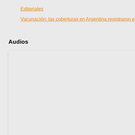
Editoriales
Vacunación: las coberturas en Argentina registraron
Audios