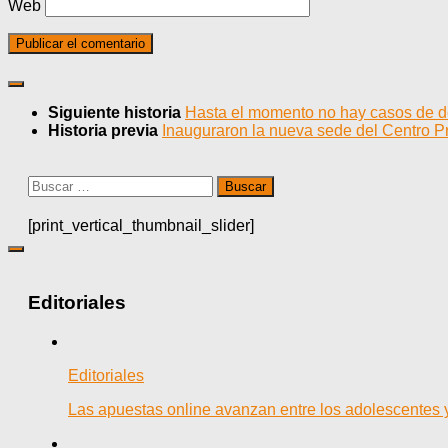
Web
Siguiente historia
Hasta el momento no hay casos de d
Historia previa
Inauguraron la nueva sede del Centro P
Buscar:
[print_vertical_thumbnail_slider]
Editoriales
Editoriales
Las apuestas online avanzan entre los adolescentes 