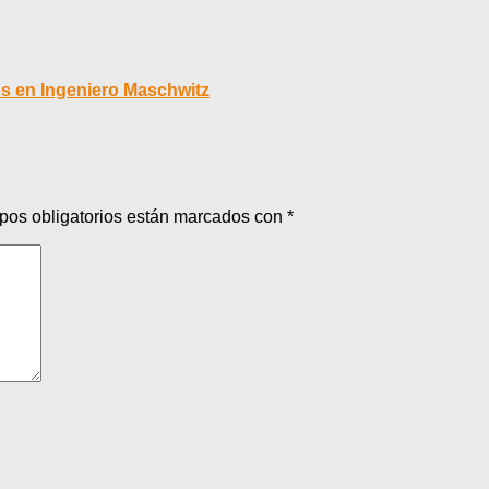
os en Ingeniero Maschwitz
pos obligatorios están marcados con
*