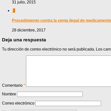
31 julio, 2015
0
Procedimiento contra la venta ilegal de medicament
28 diciembre, 2017
Deja una respuesta
Tu dirección de correo electrónico no será publicada.
Los cam
Comentario
*
Nombre
Correo electrónico