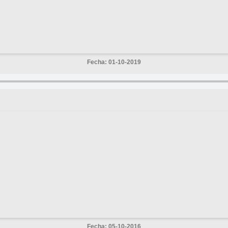
Fecha: 01-10-2019
Fecha: 05-10-2016