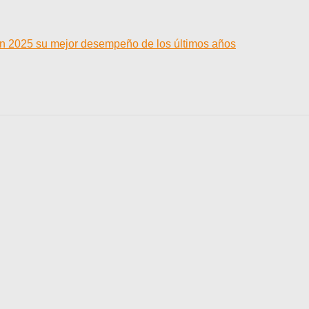
 en 2025 su mejor desempeño de los últimos años