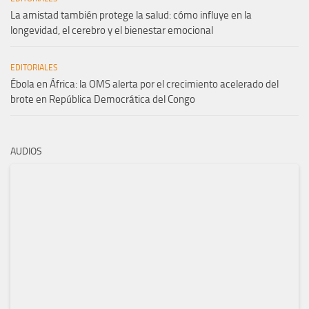
La amistad también protege la salud: cómo influye en la
longevidad, el cerebro y el bienestar emocional
EDITORIALES
Ébola en África: la OMS alerta por el crecimiento acelerado del
brote en República Democrática del Congo
AUDIOS