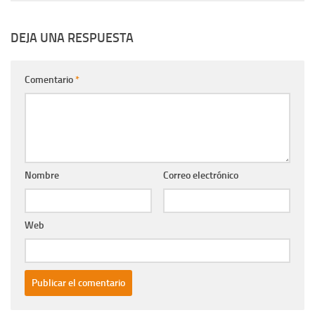
DEJA UNA RESPUESTA
Comentario
*
Nombre
Correo electrónico
Web