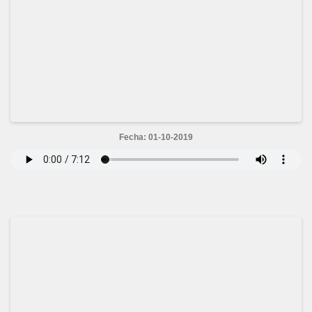
Fecha: 01-10-2019