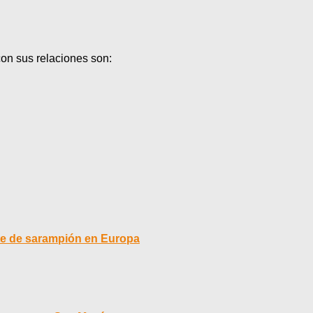
con sus relaciones son:
te de sarampión en Europa