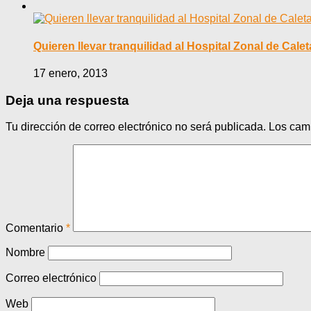
Quieren llevar tranquilidad al Hospital Zonal de Calet
17 enero, 2013
Deja una respuesta
Tu dirección de correo electrónico no será publicada.
Los cam
Comentario
*
Nombre
Correo electrónico
Web