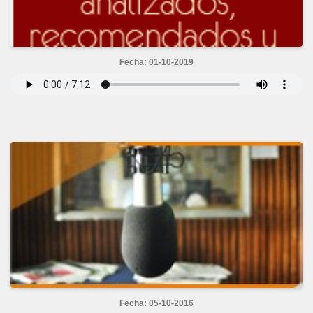
Fecha: 01-10-2019
Fecha: 05-10-2016