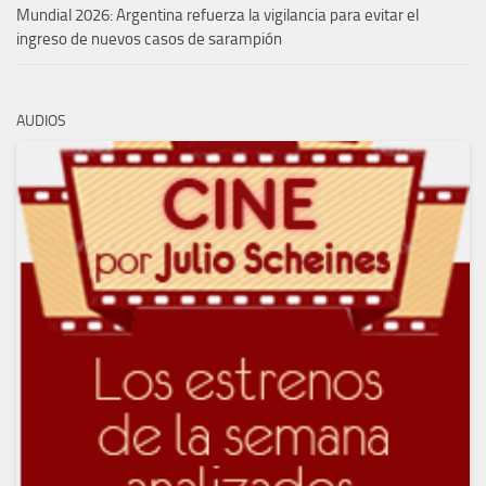
Mundial 2026: Argentina refuerza la vigilancia para evitar el
ingreso de nuevos casos de sarampión
AUDIOS