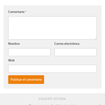
Comentario
*
Nombre
Correo electrónico
Web
SIGUIENTE HISTORIA