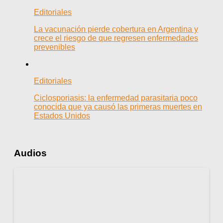
Editoriales
La vacunación pierde cobertura en Argentina y
crece el riesgo de que regresen enfermedades
prevenibles
Editoriales
Ciclosporiasis: la enfermedad parasitaria poco
conocida que ya causó las primeras muertes en
Estados Unidos
Audios