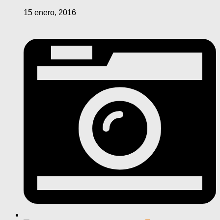
15 enero, 2016