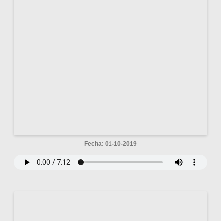
Fecha: 01-10-2019