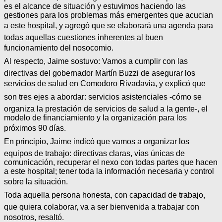
es el alcance de situación y estuvimos haciendo las
gestiones para los problemas más emergentes que acucian
a este hospital, y agregó que se elaborará una agenda para
todas aquellas cuestiones inherentes al buen
funcionamiento del nosocomio.
Al respecto, Jaime sostuvo: Vamos a cumplir con las
directivas del gobernador Martín Buzzi de asegurar los
servicios de salud en Comodoro Rivadavia, y explicó que
son tres ejes a abordar: servicios asistenciales -cómo se
organiza la prestación de servicios de salud a la gente-, el
modelo de financiamiento y la organización para los
próximos 90 días.
En principio, Jaime indicó que vamos a organizar los
equipos de trabajo: directivas claras, vías únicas de
comunicación, recuperar el nexo con todas partes que hacen
a este hospital; tener toda la información necesaria y control
sobre la situación.
Toda aquella persona honesta, con capacidad de trabajo,
que quiera colaborar, va a ser bienvenida a trabajar con
nosotros, resaltó.