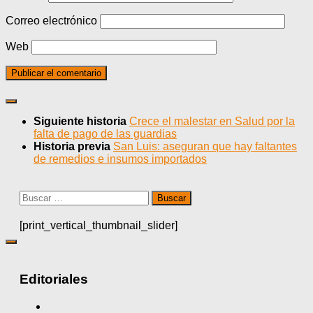
Correo electrónico
Web
Siguiente historia
Crece el malestar en Salud por la
falta de pago de las guardias
Historia previa
San Luis: aseguran que hay faltantes
de remedios e insumos importados
Buscar:
[print_vertical_thumbnail_slider]
Editoriales