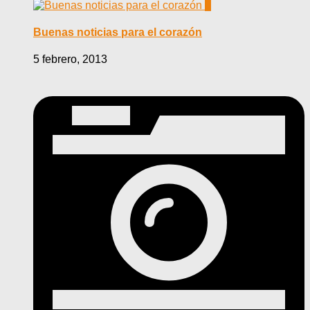
0
Buenas noticias para el corazón
5 febrero, 2013