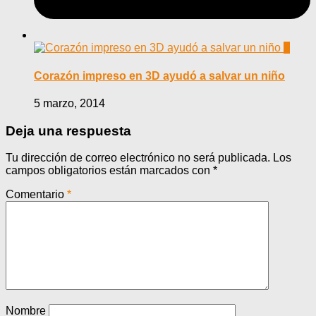
0
Corazón impreso en 3D ayudó a salvar un niño
5 marzo, 2014
Deja una respuesta
Tu dirección de correo electrónico no será publicada.
Los
campos obligatorios están marcados con
*
Comentario
*
Nombre