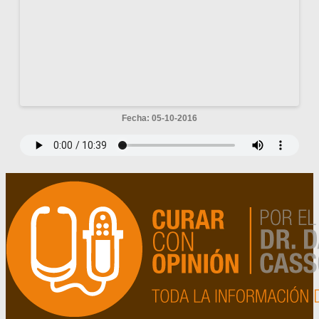
Fecha: 05-10-2016