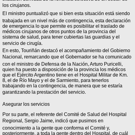
los cirujanos.
El ministro puntualizó que si bien esta situación está siendo
trabajada en un nivel más de contingencia, esta declaración
de emergencia lo que permite es posibilitar el traslado de
médicos cirujanos de otros puntos de la provincia del
sistema de salud, para tener cubiertas las guardias y el
servicio de cirugía.
En esto, Touriñán destacó el acompañamiento del Gobierno
Nacional, remarcando que el Gobernador se ha comunicado
con el ministro de Defensa de la Nación, Arturo Puricelli,
quien ha puesto a disposición de la provincia los médicos
que el Ejército Argentino tiene en el Hospital Militar de Km.
8, el de Río Mayo y el de Sarmiento, para tenerlos
trabajando en la contingencia, de manera que se estaría
garantizando la prestación del servicio.
Asegurar los servicios
Por su parte, el referente del Comité de Salud del Hospital
Regional, Sergio Jaime, indicó que pusimos en
conocimiento a la gente que conforma el Comité y,
posteriormente, a toda la gente dentro del Hospital, de cuál