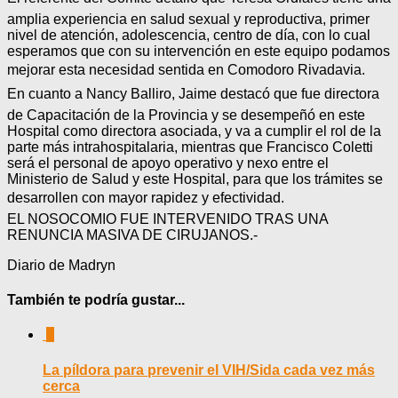
amplia experiencia en salud sexual y reproductiva, primer
nivel de atención, adolescencia, centro de día, con lo cual
esperamos que con su intervención en este equipo podamos
mejorar esta necesidad sentida en Comodoro Rivadavia.
En cuanto a Nancy Balliro, Jaime destacó que fue directora
de Capacitación de la Provincia y se desempeñó en este
Hospital como directora asociada, y va a cumplir el rol de la
parte más intrahospitalaria, mientras que Francisco Coletti
será el personal de apoyo operativo y nexo entre el
Ministerio de Salud y este Hospital, para que los trámites se
desarrollen con mayor rapidez y efectividad.
EL NOSOCOMIO FUE INTERVENIDO TRAS UNA
RENUNCIA MASIVA DE CIRUJANOS.-
Diario de Madryn
También te podría gustar...
0
La píldora para prevenir el VIH/Sida cada vez más
cerca