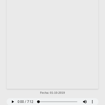
Fecha: 01-10-2019