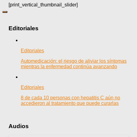
[print_vertical_thumbnail_slider]
Editoriales
Editoriales
Automedicación: el riesgo de aliviar los síntomas
mientras la enfermedad continúa avanzando
Editoriales
8 de cada 10 personas con hepatitis C aún no
accedieron al tratamiento que puede curarlas
Audios