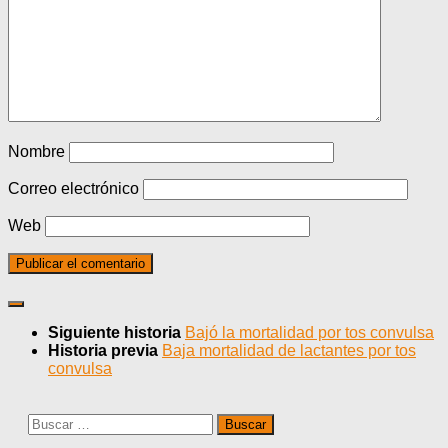
Nombre
Correo electrónico
Web
Siguiente historia
Bajó la mortalidad por tos convulsa
Historia previa
Baja mortalidad de lactantes por tos
convulsa
Buscar: