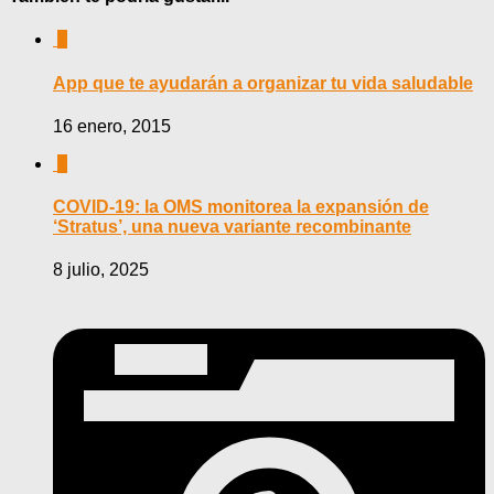
0
App que te ayudarán a organizar tu vida saludable
16 enero, 2015
0
COVID-19: la OMS monitorea la expansión de
‘Stratus’, una nueva variante recombinante
8 julio, 2025