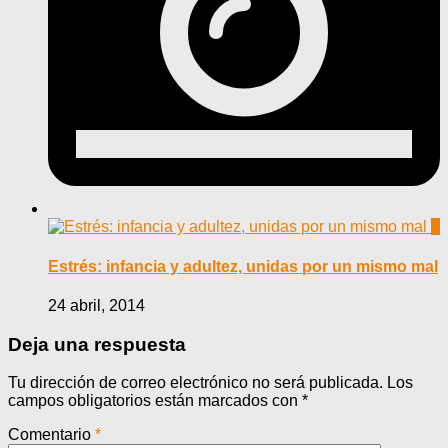
0
Estrés: infancia y adultez, unidas por un mismo mal
24 abril, 2014
Deja una respuesta
Tu dirección de correo electrónico no será publicada.
Los
campos obligatorios están marcados con
*
Comentario
*