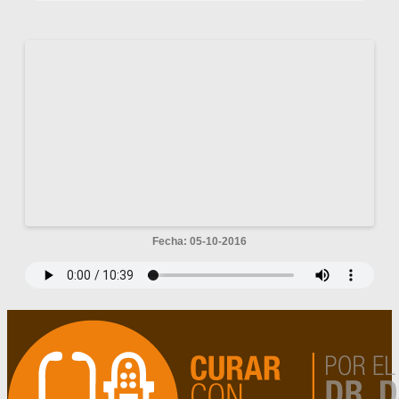
Fecha: 05-10-2016