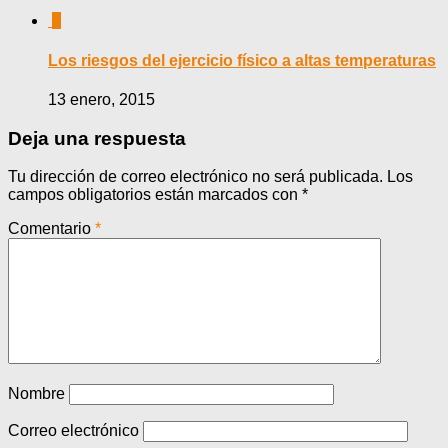
0
Los riesgos del ejercicio físico a altas temperaturas
13 enero, 2015
Deja una respuesta
Tu dirección de correo electrónico no será publicada.
Los
campos obligatorios están marcados con
*
Comentario
*
Nombre
Correo electrónico