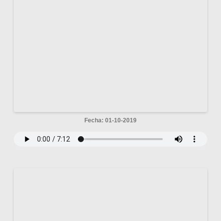
Fecha: 01-10-2019