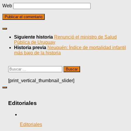
Web
Siguiente historia
Renunció el ministro de Salud
Pública de Uruguay
Historia previa
Neuquén: Índice de mortalidad infantil
más bajo de la historia
Buscar:
[print_vertical_thumbnail_slider]
Editoriales
Editoriales