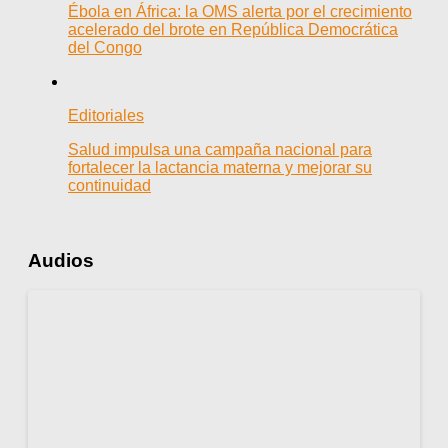
Ébola en África: la OMS alerta por el crecimiento
acelerado del brote en República Democrática
del Congo
Editoriales
Salud impulsa una campaña nacional para
fortalecer la lactancia materna y mejorar su
continuidad
Audios