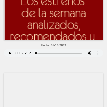
Fecha: 01-10-2019