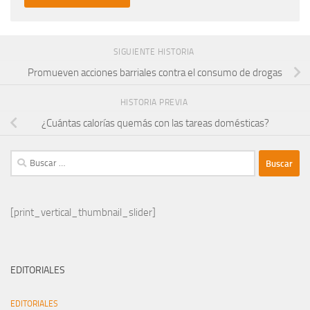
SIGUIENTE HISTORIA
Promueven acciones barriales contra el consumo de drogas
HISTORIA PREVIA
¿Cuántas calorías quemás con las tareas domésticas?
Buscar:
[print_vertical_thumbnail_slider]
EDITORIALES
EDITORIALES