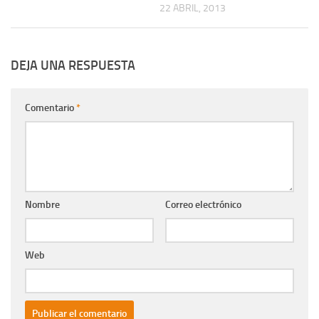
22 ABRIL, 2013
DEJA UNA RESPUESTA
Comentario
*
Nombre
Correo electrónico
Web