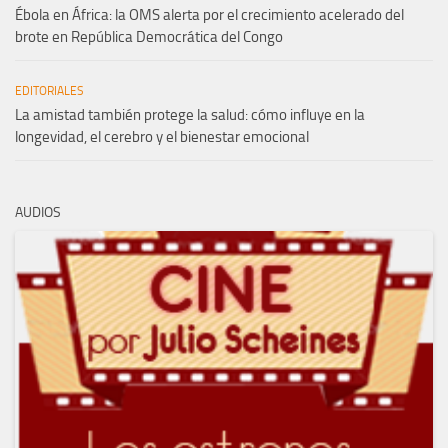
Ébola en África: la OMS alerta por el crecimiento acelerado del
brote en República Democrática del Congo
EDITORIALES
La amistad también protege la salud: cómo influye en la
longevidad, el cerebro y el bienestar emocional
AUDIOS