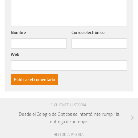
Nombre
Correo electrónico
Web
SIGUIENTE HISTORIA
Desde el Colegio de Opticos se intentó interrumpir la
entrega de anteojos
HISTORIA PREVIA