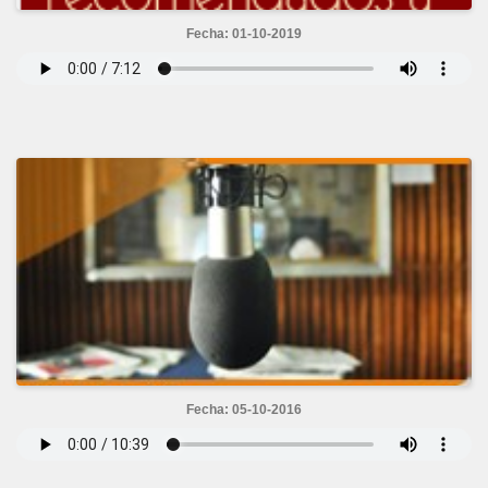
Fecha: 01-10-2019
Fecha: 05-10-2016