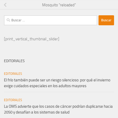
Mosquito “reloaded”
Buscar:
[print_vertical_thumbnail_slider]
EDITORIALES
EDITORIALES
El frío también puede ser un riesgo silencioso: por qué el invierno
exige cuidados especiales en los adultos mayores
EDITORIALES
La OMS advierte que los casos de cáncer podrían duplicarse hacia
2050 y desafían a los sistemas de salud