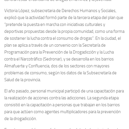
Victoria López, subsecretaria de Derechos Humanos y Sociales,
explicó que la actividad formó parte de la tercera etapa del plan que
“pretende la puesta en marcha con iniciativas culturales y
deportivas propuestas desde la propia comunidad, como una forma
de sostener la lucha contra el consumo de drogas”. En la ciudad, el
plan se aplica a través de un convenio con la Secretaría de
Programación para la Prevención de la Drogadicción y la Lucha
contra el Narcotráfico (Sedronar), y se desarrolla en los barrios
Almafuerte y Confluencia, dos de los sectores con mayores
problemas de consumo, según los datos de la Subsecretaría de
Salud de la provincia.
El año pasado, personal municipal participó de una capacitación para
la realización de acciones contra las adicciones. La segunda etapa
consistió en la capacitación a personas que trabajan en los barrios
para que actúen como agentes multiplicadores para la prevención
de la drogadicción.