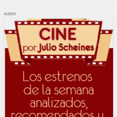
AUDIOS