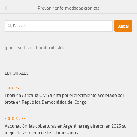
Prevenir enfermedades crónicas
Buscar:
[print_vertical_thumbnail_slider]
EDITORIALES
EDITORIALES
Ébola en África: la OMS alerta por el crecimiento acelerado del
brote en República Democrática del Congo
EDITORIALES
Vacunación: las coberturas en Argentina registraron en 2025 su
mejor desempeño de los últimos años