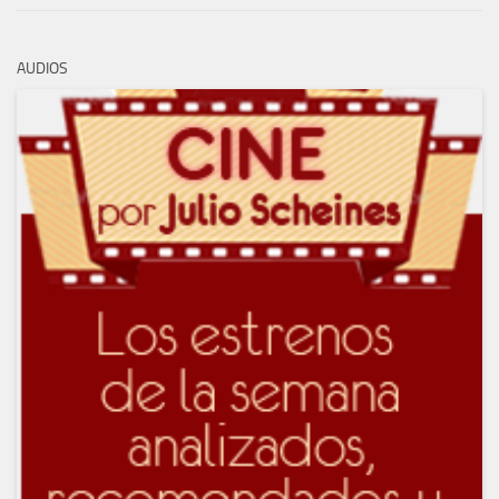
AUDIOS