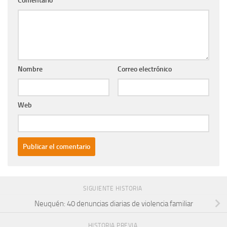
Comentario
*
Nombre
Correo electrónico
Web
SIGUIENTE HISTORIA
Neuquén: 40 denuncias diarias de violencia familiar
HISTORIA PREVIA