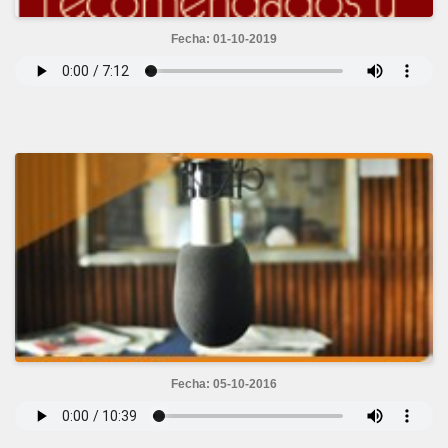
Fecha: 01-10-2019
Fecha: 05-10-2016