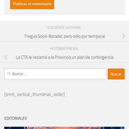
SIGUIENTE HISTORIA
Tregua Scioli-Baradel, pero sólo por temporal
HISTORIA PREVIA
La CTA le reclamó a la Provincia un plan de contingencia
Buscar:
[print_vertical_thumbnail_slider]
EDITORIALES