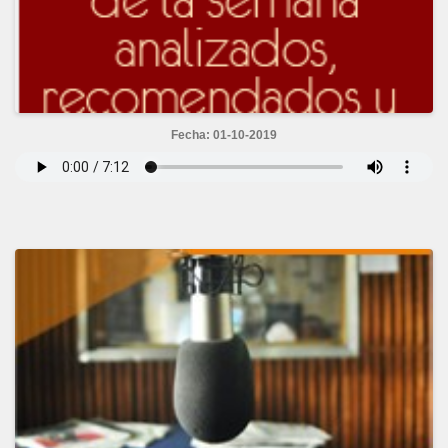
Fecha: 01-10-2019