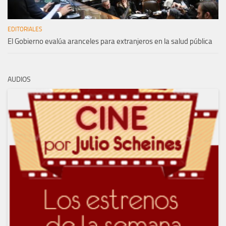
EDITORIALES
El Gobierno evalúa aranceles para extranjeros en la salud pública
AUDIOS