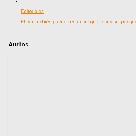
Editoriales
El frío también puede ser un riesgo silencioso: por q
Audios