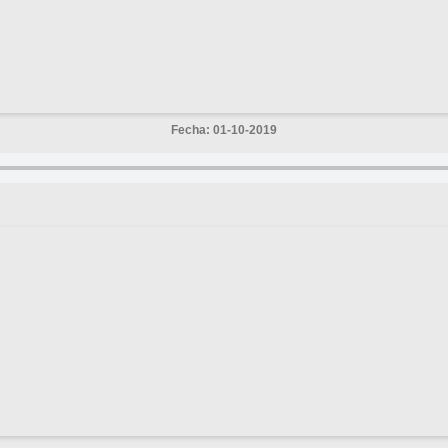
Fecha: 01-10-2019