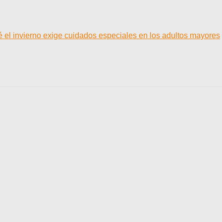
ué el invierno exige cuidados especiales en los adultos mayores