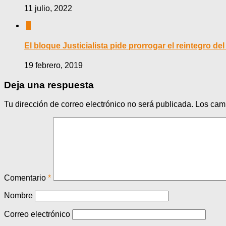
11 julio, 2022
0
El bloque Justicialista pide prorrogar el reintegro del
19 febrero, 2019
Deja una respuesta
Tu dirección de correo electrónico no será publicada.
Los cam
Comentario
*
Nombre
Correo electrónico