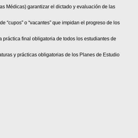
s Médicas) garantizar el dictado y evaluación de las
 de “cupos” o “vacantes” que impidan el progreso de los
 práctica final obligatoria de todos los estudiantes de
uras y prácticas obligatorias de los Planes de Estudio