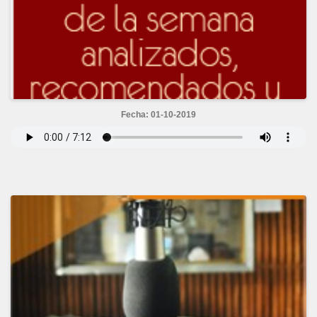
Fecha: 01-10-2019