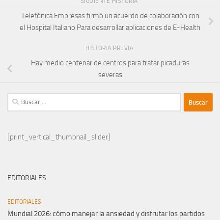
SIGUIENTE HISTORIA
Telefónica Empresas firmó un acuerdo de colaboración con
el Hospital Italiano Para desarrollar aplicaciones de E-Health
HISTORIA PREVIA
Hay medio centenar de centros para tratar picaduras
severas
Buscar:
[print_vertical_thumbnail_slider]
EDITORIALES
EDITORIALES
Mundial 2026: cómo manejar la ansiedad y disfrutar los partidos