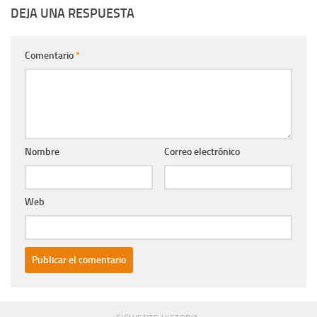
DEJA UNA RESPUESTA
Comentario
*
Nombre
Correo electrónico
Web