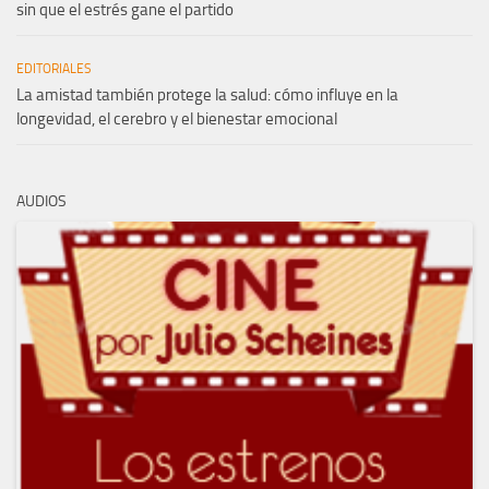
sin que el estrés gane el partido
EDITORIALES
La amistad también protege la salud: cómo influye en la
longevidad, el cerebro y el bienestar emocional
AUDIOS